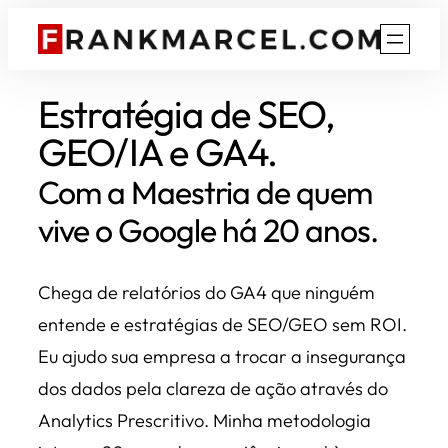
Estratégia de SEO,
GEO/IA e GA4.
Com a Maestria de quem
vive o Google há 20 anos.
Chega de relatórios do GA4 que ninguém
entende e estratégias de SEO/GEO sem ROI.
Eu ajudo sua empresa a trocar a insegurança
dos dados pela clareza de ação através do
Analytics Prescritivo. Minha metodologia