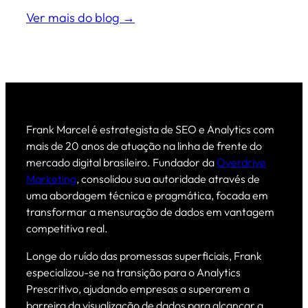
Ver mais do blog →
Frank Marcel é estrategista de SEO e Analytics com
mais de 20 anos de atuação na linha de frente do
mercado digital brasileiro. Fundador da
Overdrive
Marketing
, consolidou sua autoridade através de
uma abordagem técnica e pragmática, focada em
transformar a mensuração de dados em vantagem
competitiva real.
Longe do ruído das promessas superficiais, Frank
especializou-se na transição para o Analytics
Prescritivo, ajudando empresas a superarem a
barreira da visualização de dados para alcançar a