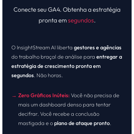
Conecte seu GA4. Obtenha a estratégia
pronta em
segundos
.
O InsightStream AI liberta
gestores e agências
do trabalho braçal de análise para
entregar a
estratégia de crescimento pronta em
segundos
. Não horas.
Zero Gráficos Inúteis:
Você não precisa de
→
mais um dashboard denso para tentar
decifrar. Você recebe a conclusão
mastigada e o
plano de ataque pronto
.