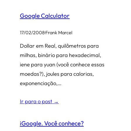
Google Calculator
17/02/2008
·
Frank Marcel
Dollar em Real, quilômetros para
milhas, binário para hexadecimal,
iene para yuan (você conhece essas
moedas?), joules para calorias,
exponenciação,…
Ir para o post →
iGoogle. Você conhece?