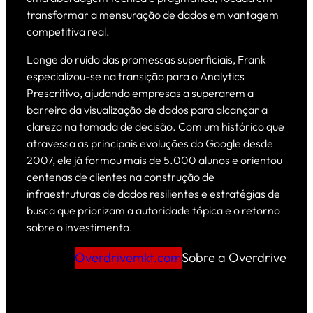
transformar a mensuração de dados em vantagem
competitiva real.
Longe do ruído das promessas superficiais, Frank
especializou-se na transição para o Analytics
Prescritivo, ajudando empresas a superarem a
barreira da visualização de dados para alcançar a
clareza na tomada de decisão. Com um histórico que
atravessa as principais evoluções do Google desde
2007, ele já formou mais de 5.000 alunos e orientou
centenas de clientes na construção de
infraestruturas de dados resilientes e estratégias de
busca que priorizam a autoridade tópica e o retorno
sobre o investimento.
Overdrivemkt.com
Sobre a Overdrive