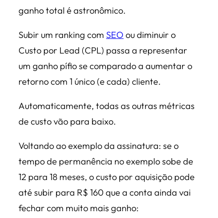
ganho total é astronômico.
Subir um ranking com
SEO
ou diminuir o
Custo por Lead (CPL) passa a representar
um ganho pífio se comparado a aumentar o
retorno com 1 único (e cada) cliente.
Automaticamente, todas as outras métricas
de custo vão para baixo.
Voltando ao exemplo da assinatura: se o
tempo de permanência no exemplo sobe de
12 para 18 meses, o custo por aquisição pode
até subir para R$ 160 que a conta ainda vai
fechar com muito mais ganho: