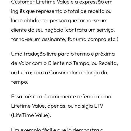
Customer Lifetime Value é a expressão em
inglês que representa o total de receita ou
lucro obtido por pessoa que torna-se um
cliente do seu negócio (contrata um serviço,
torna-se um assinante, faz uma compra etc.)
Uma tradução livre para o termo é próxima
de Valor com o Cliente no Tempo; ou Receita,
ou Lucro; com o Consumidor ao longo do
tempo.
Essa métrica é comumente referida como
Lifetime Value, apenas, ou na sigla LTV
(LifeTime Value).
Um exemplo fácil e que já demonstra a