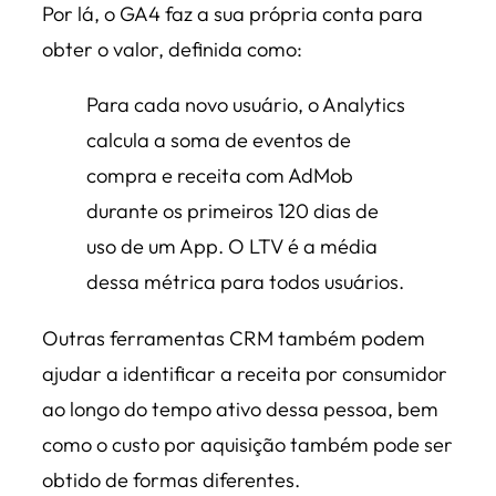
Por lá, o GA4 faz a sua própria conta para
obter o valor, definida como:
Para cada novo usuário, o Analytics
calcula a soma de eventos de
compra e receita com AdMob
durante os primeiros 120 dias de
uso de um App.
O LTV é a média
dessa métrica para todos usuários.
Outras ferramentas CRM também podem
ajudar a identificar a receita por consumidor
ao longo do tempo ativo dessa pessoa, bem
como o custo por aquisição também pode ser
obtido de formas diferentes.