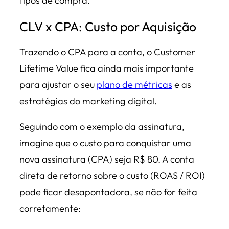
tipos de compra.
CLV x CPA: Custo por Aquisição
Trazendo o CPA para a conta, o Customer
Lifetime Value fica ainda mais importante
para ajustar o seu
plano de métricas
e as
estratégias do marketing digital.
Seguindo com o exemplo da assinatura,
imagine que o custo para conquistar uma
nova assinatura (CPA) seja R$ 80. A conta
direta de retorno sobre o custo (ROAS / ROI)
pode ficar desapontadora, se não for feita
corretamente: