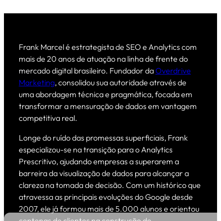
Frank Marcel é estrategista de SEO e Analytics com
mais de 20 anos de atuação na linha de frente do
mercado digital brasileiro. Fundador da
Overdrive
Marketing
, consolidou sua autoridade através de
uma abordagem técnica e pragmática, focada em
transformar a mensuração de dados em vantagem
competitiva real.
Longe do ruído das promessas superficiais, Frank
especializou-se na transição para o Analytics
Prescritivo, ajudando empresas a superarem a
barreira da visualização de dados para alcançar a
clareza na tomada de decisão. Com um histórico que
atravessa as principais evoluções do Google desde
2007, ele já formou mais de 5.000 alunos e orientou
centenas de clientes na construção de