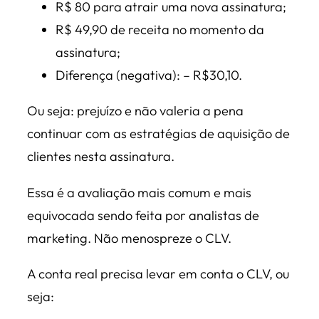
R$ 80 para atrair uma nova assinatura;
R$ 49,90 de receita no momento da
assinatura;
Diferença (negativa): – R$30,10.
Ou seja: prejuízo e não valeria a pena
continuar com as estratégias de aquisição de
clientes nesta assinatura.
Essa é a avaliação mais comum e mais
equivocada sendo feita por analistas de
marketing. Não menospreze o CLV.
A conta real precisa levar em conta o CLV, ou
seja: