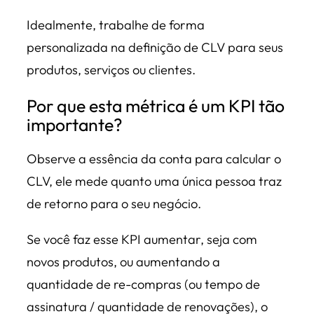
Idealmente, trabalhe de forma
personalizada na definição de CLV para seus
produtos, serviços ou clientes.
Por que esta métrica é um KPI tão
importante?
Observe a essência da conta para calcular o
CLV, ele mede quanto uma única pessoa traz
de retorno para o seu negócio.
Se você faz esse KPI aumentar, seja com
novos produtos, ou aumentando a
quantidade de re-compras (ou tempo de
assinatura / quantidade de renovações), o