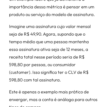
importância dessa métrica é pensar em um
produto ou serviço do modelo de assinatura.
Imagine uma assinatura cujo valor mensal
seja de R$ 49,90. Agora, supondo que o
tempo médio que uma pessoa mantenha
essa assinatura ativa seja de 12 meses, a
receita total nesse período seria de R$
598,80 por pessoa, ou consumidor
(customer). Isso significa ter o CLV de R$
598,80 com tal assinatura.
Este é apenas o exemplo mais prático de
enxergar, mas a conta é análoga para outros