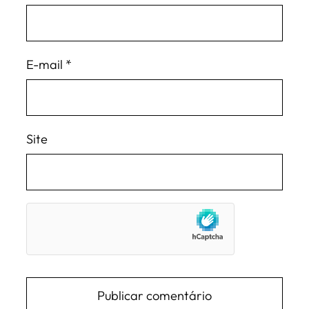
E-mail
*
Site