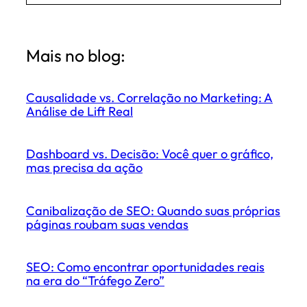
Mais no blog:
Causalidade vs. Correlação no Marketing: A
Análise de Lift Real
Dashboard vs. Decisão: Você quer o gráfico,
mas precisa da ação
Canibalização de SEO: Quando suas próprias
páginas roubam suas vendas
SEO: Como encontrar oportunidades reais
na era do “Tráfego Zero”