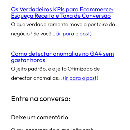
Os Verdadeiros KPIs para Ecommerce:
Esqueça Receita e Taxa de Conversão
O que verdadeiramente move o ponteiro do
negócio? Se você…
(ir para o post)
Como detectar anomalias no GA4 sem
gastar horas
O jeito padrão, e o jeito Otimizado de
detectar anomalias…
(ir para o post)
Entre na conversa:
Deixe um comentário
O seu endereço de e-mail não será