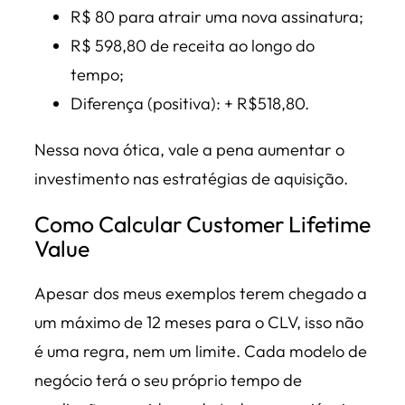
R$ 80 para atrair uma nova assinatura;
R$ 598,80 de receita ao longo do
tempo;
Diferença (positiva): + R$518,80.
Nessa nova ótica, vale a pena aumentar o
investimento nas estratégias de aquisição.
Como Calcular Customer Lifetime
Value
Apesar dos meus exemplos terem chegado a
um máximo de 12 meses para o CLV, isso não
é uma regra, nem um limite. Cada modelo de
negócio terá o seu próprio tempo de