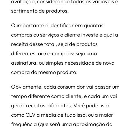
avaliação, considerando todas as variáveis e
sortimento de produtos.
O importante é identificar em quantas
compras ou serviços o cliente investe e qual a
receita desse total, seja de produtos
diferentes, ou re-compras; seja uma
assinatura, ou simples necessidade de nova
compra do mesmo produto.
Obviamente, cada consumidor vai passar um
tempo diferente como cliente, e cada um vai
gerar receitas diferentes. Você pode usar
como CLV a média de tudo isso, ou a maior
frequência (que será uma aproximação da