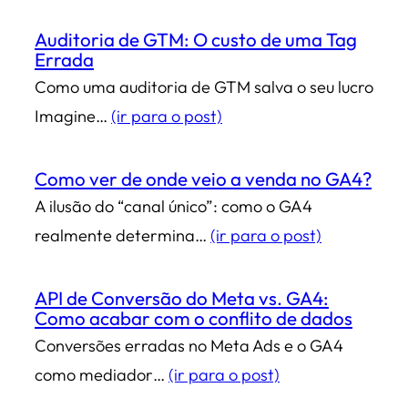
Auditoria de GTM: O custo de uma Tag
Errada
Como uma auditoria de GTM salva o seu lucro
Imagine…
(ir para o post)
Como ver de onde veio a venda no GA4?
A ilusão do “canal único”: como o GA4
realmente determina…
(ir para o post)
API de Conversão do Meta vs. GA4:
Como acabar com o conflito de dados
Conversões erradas no Meta Ads e o GA4
como mediador…
(ir para o post)