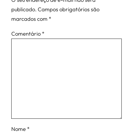
publicado.
Campos obrigatórios são
marcados com
*
Comentário
*
Nome
*