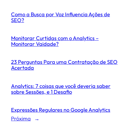
Como a Busca por Voz Influencia Ações de
SEO?
Monitorar Curtidas com o Analytics –
Monitorar Vaidade?
23 Perguntas Para uma Contratação de SEO
Acertada
Analytics: 7 coisas que você deveria saber
sobre Sessões, e 1 Desafio
Expressões Regulares no Google Analytics
Próxima
→