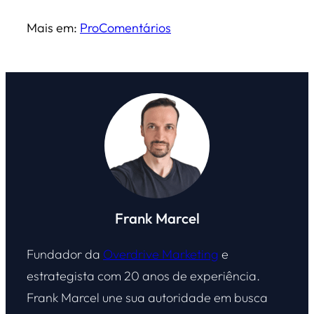
Mais em:
Pro
Comentários
Frank Marcel
Fundador da
Overdrive Marketing
e
estrategista com 20 anos de experiência.
Frank Marcel une sua autoridade em busca