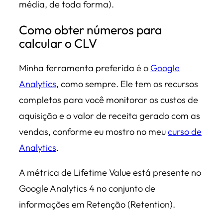
média, de toda forma).
Como obter números para
calcular o CLV
Minha ferramenta preferida é o
Google
Analytics
, como sempre. Ele tem os recursos
completos para você monitorar os custos de
aquisição e o valor de receita gerado com as
vendas, conforme eu mostro no meu
curso de
Analytics
.
A métrica de Lifetime Value está presente no
Google Analytics 4 no conjunto de
informações em Retenção (Retention).