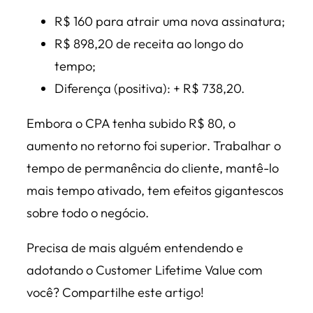
R$ 160 para atrair uma nova assinatura;
R$ 898,20 de receita ao longo do
tempo;
Diferença (positiva): + R$ 738,20.
Embora o CPA tenha subido R$ 80, o
aumento no retorno foi superior. Trabalhar o
tempo de permanência do cliente, mantê-lo
mais tempo ativado, tem efeitos gigantescos
sobre todo o negócio.
Precisa de mais alguém entendendo e
adotando o Customer Lifetime Value com
você? Compartilhe este artigo!