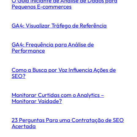
O Guia Iniciante de Análise de Dados para
Pequenos E-commerces
GA4: Visualizar Tráfego de Referência
GA4: Frequência para Análise de
Performance
Como a Busca por Voz Influencia Ações de
SEO?
Monitorar Curtidas com o Analytics –
Monitorar Vaidade?
23 Perguntas Para uma Contratação de SEO
Acertada