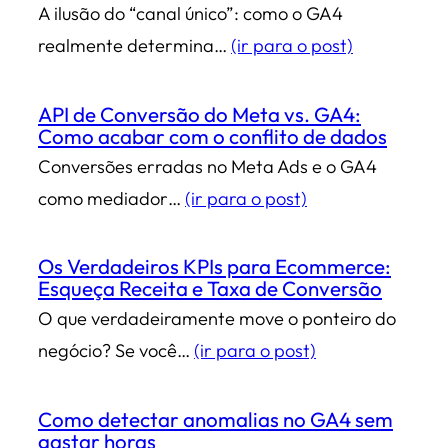
A ilusão do “canal único”: como o GA4
realmente determina…
(ir para o post)
API de Conversão do Meta vs. GA4:
Como acabar com o conflito de dados
Conversões erradas no Meta Ads e o GA4
como mediador…
(ir para o post)
Os Verdadeiros KPIs para Ecommerce:
Esqueça Receita e Taxa de Conversão
O que verdadeiramente move o ponteiro do
negócio? Se você…
(ir para o post)
Como detectar anomalias no GA4 sem
gastar horas