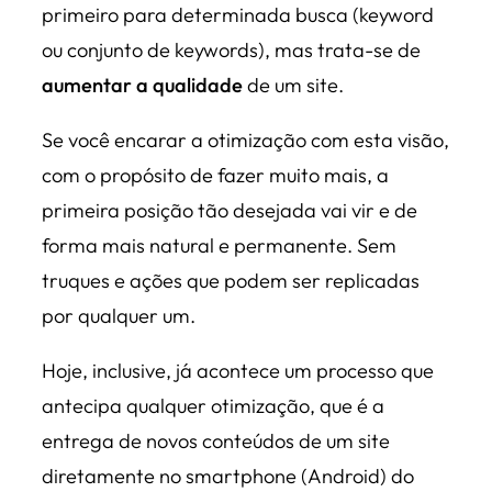
primeiro para determinada busca (keyword
ou conjunto de keywords), mas trata-se de
aumentar a qualidade
de um site.
Se você encarar a otimização com esta visão,
com o propósito de fazer muito mais, a
primeira posição tão desejada vai vir e de
forma mais natural e permanente. Sem
truques e ações que podem ser replicadas
por qualquer um.
Hoje, inclusive, já acontece um processo que
antecipa qualquer otimização, que é a
entrega de novos conteúdos de um site
diretamente no smartphone (Android) do