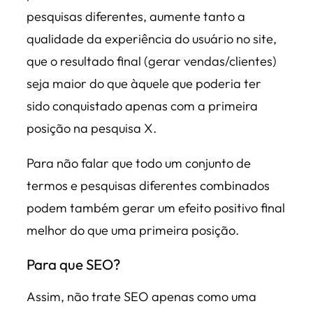
pesquisas diferentes, aumente tanto a
qualidade da experiência do usuário no site,
que o resultado final (gerar vendas/clientes)
seja maior do que àquele que poderia ter
sido conquistado apenas com a primeira
posição na pesquisa X.
Para não falar que todo um conjunto de
termos e pesquisas diferentes combinados
podem também gerar um efeito positivo final
melhor do que uma primeira posição.
Para que SEO?
Assim, não trate SEO apenas como uma