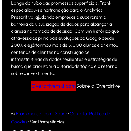
Longe do ruído das promessas superficiais, Frank
especializou-se na transição para o Analytics
Prescritivo, ajudando empresas a superarem a
barreira da visualização de dados para alcançar a
clareza na tomada de decisão. Com um histórico que
atravessa as principais evoluções do Google desde
2007, ele já formou mais de 5.000 alunos e orientou
centenas de clientes na construção de
infraestruturas de dados resilientes e estratégias de
busca que priorizam a autoridade tópica e o retorno
sobre o investimento.
Overdrivemkt.com
Sobre a Overdrive
©
Frankmarcel.com
·
Sobre
·
Contato
·
Política de
Cookies
·
Ver Preferências