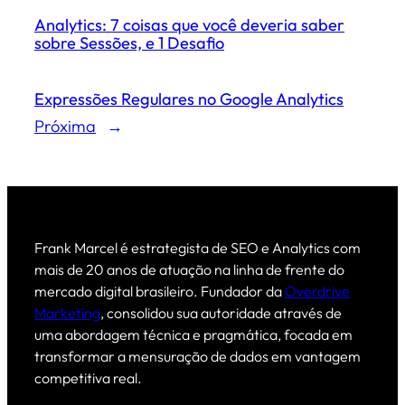
Analytics: 7 coisas que você deveria saber
sobre Sessões, e 1 Desafio
Expressões Regulares no Google Analytics
Próxima
→
Frank Marcel é estrategista de SEO e Analytics com
mais de 20 anos de atuação na linha de frente do
mercado digital brasileiro. Fundador da
Overdrive
Marketing
, consolidou sua autoridade através de
uma abordagem técnica e pragmática, focada em
transformar a mensuração de dados em vantagem
competitiva real.