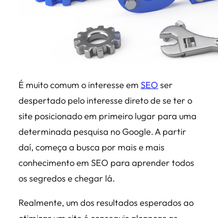
É muito comum o interesse em
SEO
ser
despertado pelo interesse direto de se ter o
site posicionado em primeiro lugar para uma
determinada pesquisa no Google. A partir
daí, começa a busca por mais e mais
conhecimento em SEO para aprender todos
os segredos e chegar lá.
Realmente, um dos resultados esperados ao