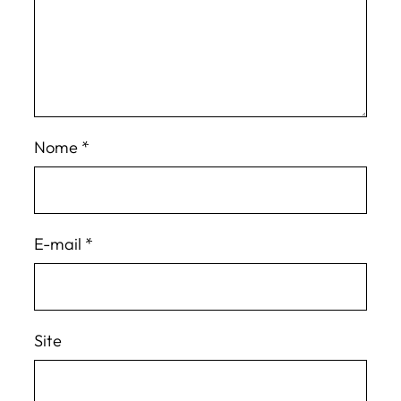
Nome
*
E-mail
*
Site