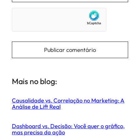
Mais no blog:
Causalidade vs. Correlação no Marketing: A
Análise de Lift Real
Dashboard vs. Decisão: Você quer o gráfico,
mas precisa da ação