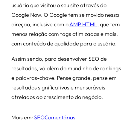
usuário que visitou o seu site através do
Google Now. O Google tem se movido nessa
direção, inclusive com o
AMP HTML
, que tem
menos relação com tags otimizadas e mais,
com conteúdo de qualidade para o usuário.
Assim sendo, para desenvolver SEO de
resultados, vá além do mundinho de rankings
e palavras-chave. Pense grande, pense em
resultados significativos e mensuráveis
atrelados ao crescimento do negócio.
Mais em:
SEO
Comentários