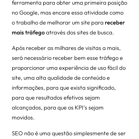
ferramenta para obter uma primeira posição
no Google, mas encare essa atividade como
o trabalho de melhorar um site para
receber
mais tráfego
através dos sites de busca.
Após receber as milhares de visitas a mais,
será necessário receber bem esse tráfego e
proporcionar uma experiência de uso fácil do
site, uma alta qualidade de conteúdo e
informações, para que exista significado,
para que resultados efetivos sejam
alcançados, para que os KPI’s sejam
movidos.
SEO não é uma questão simplesmente de ser