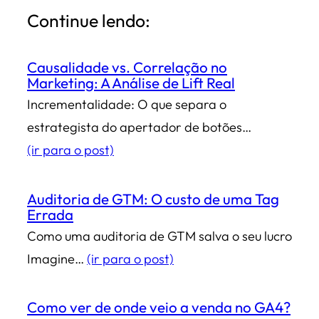
Continue lendo:
Causalidade vs. Correlação no
Marketing: A Análise de Lift Real
Incrementalidade: O que separa o
estrategista do apertador de botões…
(ir para o post)
Auditoria de GTM: O custo de uma Tag
Errada
Como uma auditoria de GTM salva o seu lucro
Imagine…
(ir para o post)
Como ver de onde veio a venda no GA4?