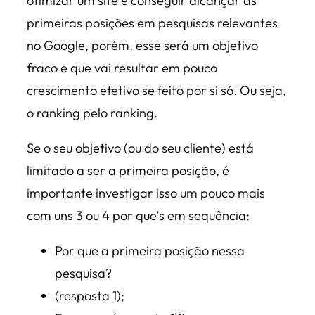
otimizar um site é conseguir alcançar as
primeiras posições em pesquisas relevantes
no Google, porém, esse será um objetivo
fraco e que vai resultar em pouco
crescimento efetivo se feito por si só. Ou seja,
o ranking pelo ranking.
Se o seu objetivo (ou do seu cliente) está
limitado a ser a primeira posição, é
importante investigar isso um pouco mais
com uns 3 ou 4 por que’s em sequência:
Por que a primeira posição nessa
pesquisa?
(resposta 1);