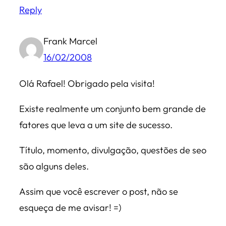
Reply
Frank Marcel
16/02/2008
Olá Rafael! Obrigado pela visita!
Existe realmente um conjunto bem grande de
fatores que leva a um site de sucesso.
Título, momento, divulgação, questões de seo
são alguns deles.
Assim que você escrever o post, não se
esqueça de me avisar! =)