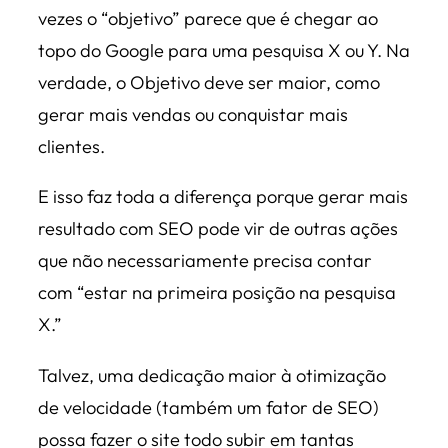
vezes o “objetivo” parece que é chegar ao
topo do Google para uma pesquisa X ou Y. Na
verdade, o Objetivo deve ser maior, como
gerar mais vendas ou conquistar mais
clientes.
E isso faz toda a diferença porque gerar mais
resultado com SEO pode vir de outras ações
que não necessariamente precisa contar
com “estar na primeira posição na pesquisa
X.”
Talvez, uma dedicação maior à otimização
de velocidade (também um fator de SEO)
possa fazer o site todo subir em tantas