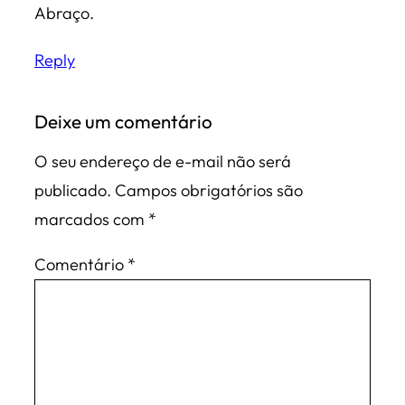
Abraço.
Reply
Deixe um comentário
O seu endereço de e-mail não será
publicado.
Campos obrigatórios são
marcados com
*
Comentário
*