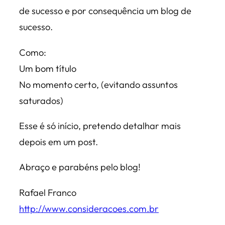
de sucesso e por consequência um blog de
sucesso.
Como:
Um bom título
No momento certo, (evitando assuntos
saturados)
Esse é só início, pretendo detalhar mais
depois em um post.
Abraço e parabéns pelo blog!
Rafael Franco
http://www.consideracoes.com.br