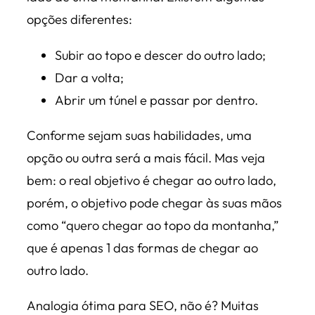
opções diferentes:
Subir ao topo e descer do outro lado;
Dar a volta;
Abrir um túnel e passar por dentro.
Conforme sejam suas habilidades, uma
opção ou outra será a mais fácil. Mas veja
bem: o real objetivo é chegar ao outro lado,
porém, o objetivo pode chegar às suas mãos
como “quero chegar ao topo da montanha,”
que é apenas 1 das formas de chegar ao
outro lado.
Analogia ótima para SEO, não é? Muitas