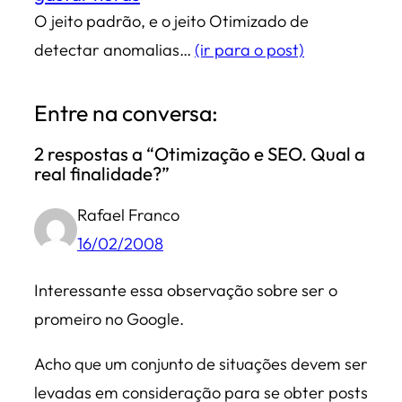
O jeito padrão, e o jeito Otimizado de
detectar anomalias…
(ir para o post)
Entre na conversa:
2 respostas a “Otimização e SEO. Qual a
real finalidade?”
Rafael Franco
16/02/2008
Interessante essa observação sobre ser o
promeiro no Google.
Acho que um conjunto de situações devem ser
levadas em consideração para se obter posts