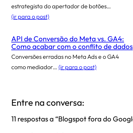
estrategista do apertador de botões…
(ir para o post)
API de Conversão do Meta vs. GA4:
Como acabar com o conflito de dados
Conversões erradas no Meta Ads e o GA4
como mediador…
(ir para o post)
Entre na conversa:
11 respostas a “Blogspot fora do Googl