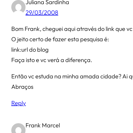
Juliana Sardinha
29/03/2008
Bom Frank, cheguei aqui através do link que vc
O jeito certo de fazer esta pesquisa é:
link:url do blog
Faça isto e vc verá a diferença.
Então vc estuda na minha amada cidade? Ai q
Abraços
Reply
Frank Marcel