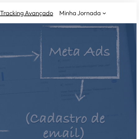
Tracking Avançado
Minha Jornada