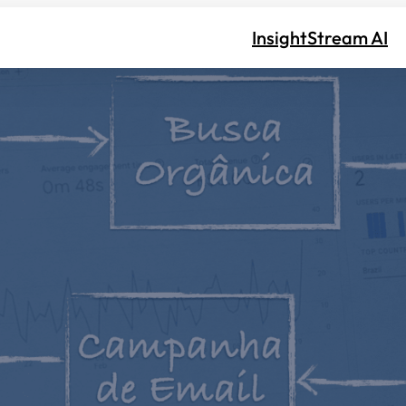
InsightStream AI