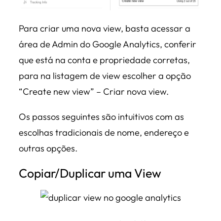
Para criar uma nova view, basta acessar a
área de Admin do Google Analytics, conferir
que está na conta e propriedade corretas,
para na listagem de view escolher a opção
“Create new view” – Criar nova view.
Os passos seguintes são intuitivos com as
escolhas tradicionais de nome, endereço e
outras opções.
Copiar/Duplicar uma View