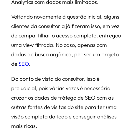
Analytics com dados mais limitados.
Voltando novamente à questão inicial, alguns
clientes da consultoria já fizeram isso, em vez
de compartilhar o acesso completo, entregou
uma view filtrada. No caso, apenas com
dados de busca orgânica, por ser um projeto
de
SEO
.
Do ponto de vista do consultor, isso é
prejudicial, pois várias vezes é necessário
cruzar os dados de tráfego de SEO com as
outras fontes de visitas do site para ter uma
visão completa do todo e conseguir análises
mais ricas.