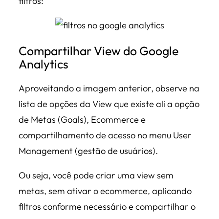
filtros:
Compartilhar View do Google
Analytics
Aproveitando a imagem anterior, observe na
lista de opções da View que existe ali a opção
de Metas (Goals), Ecommerce e
compartilhamento de acesso no menu User
Management (gestão de usuários).
Ou seja, você pode criar uma view sem
metas, sem ativar o ecommerce, aplicando
filtros conforme necessário e compartilhar o