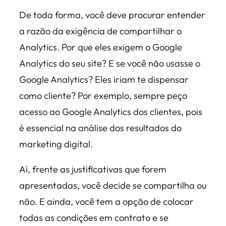
De toda forma, você deve procurar entender
a razão da exigência de compartilhar o
Analytics. Por que eles exigem o Google
Analytics do seu site? E se você não usasse o
Google Analytics? Eles iriam te dispensar
como cliente? Por exemplo, sempre peço
acesso ao Google Analytics dos clientes, pois
é essencial na análise dos resultados do
marketing digital.
Aí, frente as justificativas que forem
apresentadas, você decide se compartilha ou
não. E ainda, você tem a opção de colocar
todas as condições em contrato e se