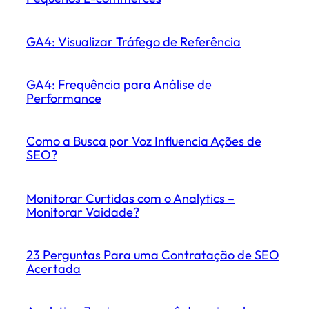
GA4: Visualizar Tráfego de Referência
GA4: Frequência para Análise de
Performance
Como a Busca por Voz Influencia Ações de
SEO?
Monitorar Curtidas com o Analytics –
Monitorar Vaidade?
23 Perguntas Para uma Contratação de SEO
Acertada