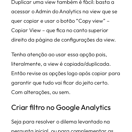
Duplicar uma view também é fácil: basta a
acessar o Admin do Analytics na view que se
quer copiar e usar o botão “Copy view” –
Copiar View – que fica no canto superior
direito da página de configurações da view.
Tenha atenção ao usar essa opção pois,
literalmente, a view é copiada/duplicada.
Então revise as opções logo após copiar para
garantir que tudo vai ficar do jeito certo.
Com alterações, ou sem.
Criar filtro no Google Analytics
Seja para resolver o dilema levantado na
pergunta inicial, ou para complementar as