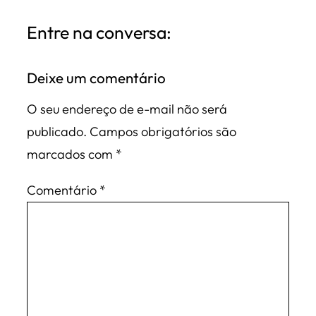
Entre na conversa:
Deixe um comentário
O seu endereço de e-mail não será
publicado.
Campos obrigatórios são
marcados com
*
Comentário
*