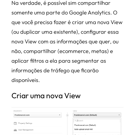
Na verdade, é possível sim compartilhar
somente uma parte do Google Analytics. O
que você precisa fazer é criar uma nova View
(ou duplicar uma existente), configurar essa
nova View com as informações que quer, ou
não, compartilhar (ecommerce, metas) e
aplicar filtros a ela para segmentar as
informações de tráfego que ficarão
disponíveis.
Criar uma nova View