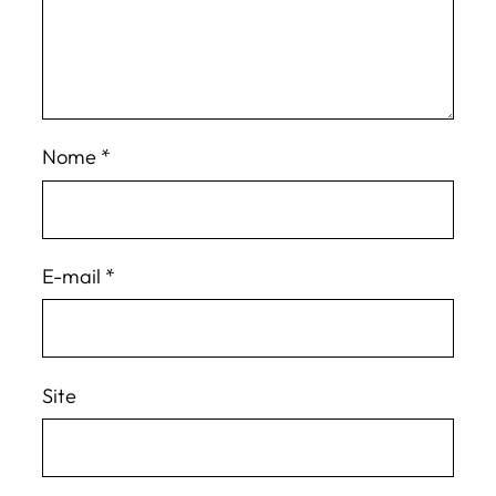
Nome
*
E-mail
*
Site