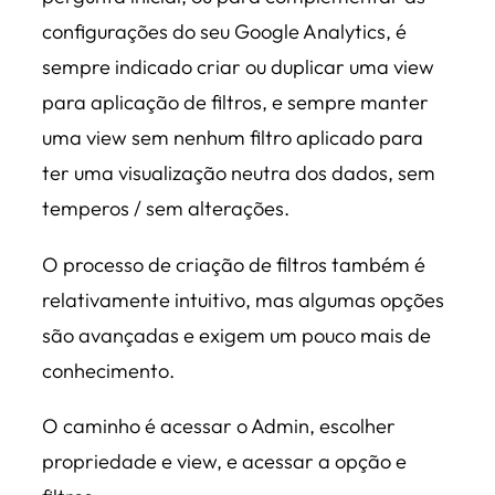
configurações do seu Google Analytics, é
sempre indicado criar ou duplicar uma view
para aplicação de filtros, e sempre manter
uma view sem nenhum filtro aplicado para
ter uma visualização neutra dos dados, sem
temperos / sem alterações.
O processo de criação de filtros também é
relativamente intuitivo, mas algumas opções
são avançadas e exigem um pouco mais de
conhecimento.
O caminho é acessar o Admin, escolher
propriedade e view, e acessar a opção e