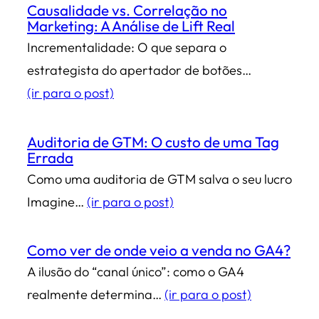
Causalidade vs. Correlação no
Marketing: A Análise de Lift Real
Incrementalidade: O que separa o
estrategista do apertador de botões…
(ir para o post)
Auditoria de GTM: O custo de uma Tag
Errada
Como uma auditoria de GTM salva o seu lucro
Imagine…
(ir para o post)
Como ver de onde veio a venda no GA4?
A ilusão do “canal único”: como o GA4
realmente determina…
(ir para o post)