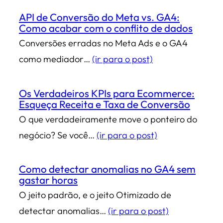
API de Conversão do Meta vs. GA4:
Como acabar com o conflito de dados
Conversões erradas no Meta Ads e o GA4
como mediador…
(ir para o post)
Os Verdadeiros KPIs para Ecommerce:
Esqueça Receita e Taxa de Conversão
O que verdadeiramente move o ponteiro do
negócio? Se você…
(ir para o post)
Como detectar anomalias no GA4 sem
gastar horas
O jeito padrão, e o jeito Otimizado de
detectar anomalias…
(ir para o post)