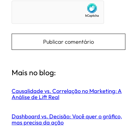
Mais no blog:
Causalidade vs. Correlação no Marketing: A
Análise de Lift Real
Dashboard vs. Decisão: Você quer o gráfico,
mas precisa da ação