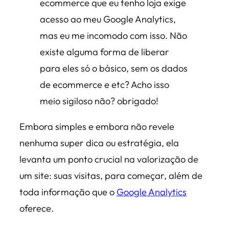
ecommerce que eu tenho loja exige
acesso ao meu Google Analytics,
mas eu me incomodo com isso. Não
existe alguma forma de liberar
para eles só o básico, sem os dados
de ecommerce e etc? Acho isso
meio sigiloso não? obrigado!
Embora simples e embora não revele
nenhuma super dica ou estratégia, ela
levanta um ponto crucial na valorização de
um site: suas visitas, para começar, além de
toda informação que o
Google Analytics
oferece.