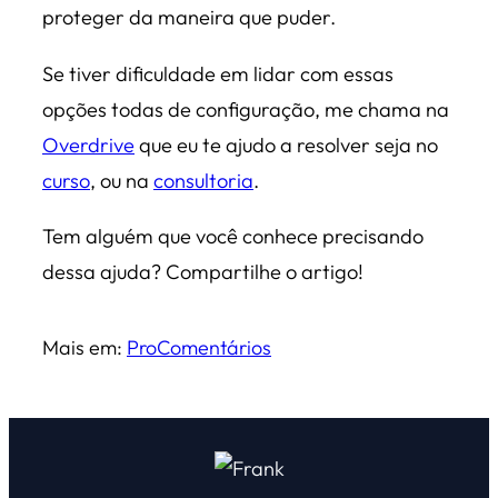
proteger da maneira que puder.
Se tiver dificuldade em lidar com essas
opções todas de configuração, me chama na
Overdrive
que eu te ajudo a resolver seja no
curso
, ou na
consultoria
.
Tem alguém que você conhece precisando
dessa ajuda? Compartilhe o artigo!
Mais em:
Pro
Comentários