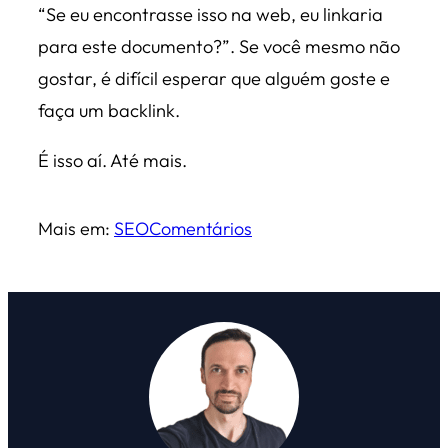
“Se eu encontrasse isso na web, eu linkaria
para este documento?”. Se você mesmo não
gostar, é difícil esperar que alguém goste e
faça um backlink.
É isso aí. Até mais.
Mais em:
SEO
Comentários