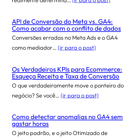
realmente determina…
(ir para o post)
API de Conversão do Meta vs. GA4:
Como acabar com o conflito de dados
Conversões erradas no Meta Ads e o GA4
como mediador…
(ir para o post)
Os Verdadeiros KPIs para Ecommerce:
Esqueça Receita e Taxa de Conversão
O que verdadeiramente move o ponteiro do
negócio? Se você…
(ir para o post)
Como detectar anomalias no GA4 sem
gastar horas
O jeito padrão, e o jeito Otimizado de