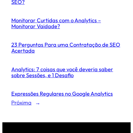
SEO?
Monitorar Curtidas com o Analytics –
Monitorar Vaidade?
23 Perguntas Para uma Contratação de SEO
Acertada
Analytics: 7 coisas que você deveria saber
sobre Sessões, e 1 Desafio
Expressões Regulares no Google Analytics
Próxima
→