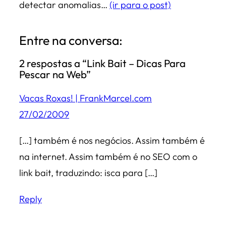
detectar anomalias…
(ir para o post)
Entre na conversa:
2 respostas a “Link Bait – Dicas Para
Pescar na Web”
Vacas Roxas! | FrankMarcel.com
27/02/2009
[…] também é nos negócios. Assim também é
na internet. Assim também é no SEO com o
link bait, traduzindo: isca para […]
Reply