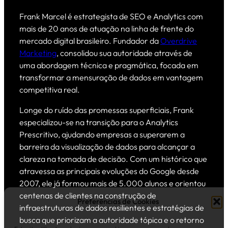
Frank Marcel é estrategista de SEO e Analytics com
mais de 20 anos de atuação na linha de frente do
mercado digital brasileiro. Fundador da
Overdrive
Marketing
, consolidou sua autoridade através de
uma abordagem técnica e pragmática, focada em
transformar a mensuração de dados em vantagem
competitiva real.
Longe do ruído das promessas superficiais, Frank
especializou-se na transição para o Analytics
Prescritivo, ajudando empresas a superarem a
barreira da visualização de dados para alcançar a
clareza na tomada de decisão. Com um histórico que
atravessa as principais evoluções do Google desde
2007, ele já formou mais de 5.000 alunos e orientou
centenas de clientes na construção de
Preferências de Cookies
infraestruturas de dados resilientes e estratégias de
busca que priorizam a autoridade tópica e o retorno