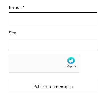
E-mail
*
Site