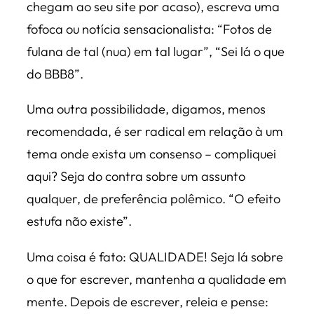
chegam ao seu site por acaso), escreva uma
fofoca ou notícia sensacionalista: “Fotos de
fulana de tal (nua) em tal lugar”, “Sei lá o que
do BBB8”.
Uma outra possibilidade, digamos, menos
recomendada, é ser radical em relação à um
tema onde exista um consenso – compliquei
aqui? Seja do contra sobre um assunto
qualquer, de preferência polêmico. “O efeito
estufa não existe”.
Uma coisa é fato: QUALIDADE! Seja lá sobre
o que for escrever, mantenha a qualidade em
mente. Depois de escrever, releia e pense: