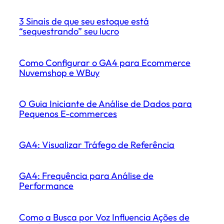
3 Sinais de que seu estoque está
“sequestrando” seu lucro
Como Configurar o GA4 para Ecommerce
Nuvemshop e WBuy
O Guia Iniciante de Análise de Dados para
Pequenos E-commerces
GA4: Visualizar Tráfego de Referência
GA4: Frequência para Análise de
Performance
Como a Busca por Voz Influencia Ações de