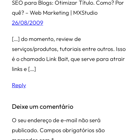
SEO para Blogs: Otimizar Título. Como? Por
quê? – Web Marketing | MXStudio
26/08/2009
[…] do momento, review de
serviços/produtos, tutoriais entre outros. Isso
é o chamado Link Bait, que serve para atrair
links e […]
Reply
Deixe um comentário
O seu endereço de e-mail não será
publicado.
Campos obrigatórios são