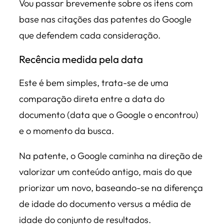
Vou passar brevemente sobre os itens com
base nas citações das patentes do Google
que defendem cada consideração.
Recência medida pela data
Este é bem simples, trata-se de uma
comparação direta entre a data do
documento (data que o Google o encontrou)
e o momento da busca.
Na patente, o Google caminha na direção de
valorizar um conteúdo antigo, mais do que
priorizar um novo, baseando-se na diferença
de idade do documento versus a média de
idade do conjunto de resultados.