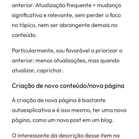
anterior: Atualização frequente + mudança
significativa e relevante, sem perder o foco
no tópico, nem ser abrangente demais no
conteúdo.
Particularmente, sou favorável a priorizar o
anterior: menos atualizações, mas quando
atualizar, caprichar.
Criação de novo conteúdo/nova página
A criação de nova página é bastante
autoexplicativa e é isso mesmo, ter uma nova
página, como um novo post em um blog.
O interessante da descrição desse item na