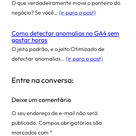
O que verdadeiramente move o ponteiro do
negócio? Se você…
(ir para o post)
Como detectar anomalias no GA4 sem
gastar horas
O jeito padrão, e o jeito Otimizado de
detectar anomalias…
(ir para o post)
Entre na conversa:
Deixe um comentário
O seu endereço de e-mail não será
publicado.
Campos obrigatórios são
marcados com
*