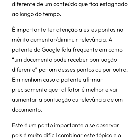
diferente de um conteúdo que fica estagnado
ao longo do tempo.
É importante ter atenção a estes pontos no
mérito aumentar/diminuir relevância. A
patente do Google fala frequente em como
“um documento pode receber pontuação
diferente” por um desses pontos ou por outro.
Em nenhum caso a patente afirmar
precisamente que tal fator é melhor e vai
aumentar a pontuação ou relevância de um
documento.
Este é um ponto importante a se observar
pois é muito difícil combinar este tópico e o