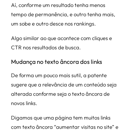
Aí, conforme um resultado tenha menos
tempo de permanência, e outro tenha mais,
um sobe e outro desce nos rankings.
Algo similar ao que acontece com cliques e
CTR nos resultados de busca.
Mudança no texto âncora dos links
De forma um pouco mais sutil, a patente
sugere que a relevância de um conteúdo seja
alterada conforme seja o texto âncora de
novos links.
Digamos que uma página tem muitos links
com texto âncora “aumentar visitas no site” e