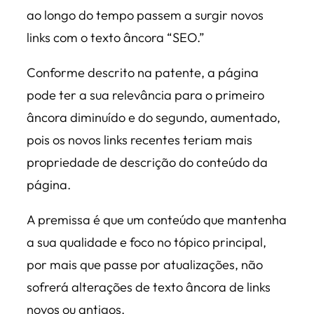
ao longo do tempo passem a surgir novos
links com o texto âncora “SEO.”
Conforme descrito na patente, a página
pode ter a sua relevância para o primeiro
âncora diminuído e do segundo, aumentado,
pois os novos links recentes teriam mais
propriedade de descrição do conteúdo da
página.
A premissa é que um conteúdo que mantenha
a sua qualidade e foco no tópico principal,
por mais que passe por atualizações, não
sofrerá alterações de texto âncora de links
novos ou antigos.