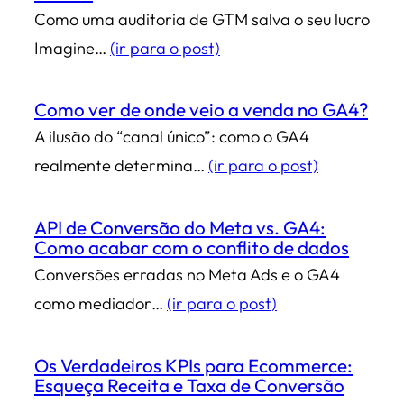
Como uma auditoria de GTM salva o seu lucro
Imagine…
(ir para o post)
Como ver de onde veio a venda no GA4?
A ilusão do “canal único”: como o GA4
realmente determina…
(ir para o post)
API de Conversão do Meta vs. GA4:
Como acabar com o conflito de dados
Conversões erradas no Meta Ads e o GA4
como mediador…
(ir para o post)
Os Verdadeiros KPIs para Ecommerce:
Esqueça Receita e Taxa de Conversão