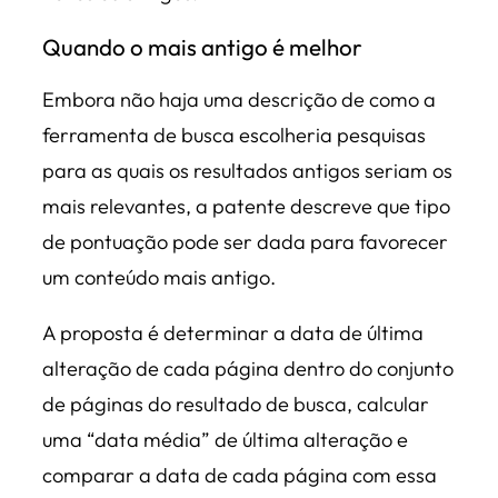
Quando o mais antigo é melhor
Embora não haja uma descrição de como a
ferramenta de busca escolheria pesquisas
para as quais os resultados antigos seriam os
mais relevantes, a patente descreve que tipo
de pontuação pode ser dada para favorecer
um conteúdo mais antigo.
A proposta é determinar a data de última
alteração de cada página dentro do conjunto
de páginas do resultado de busca, calcular
uma “data média” de última alteração e
comparar a data de cada página com essa