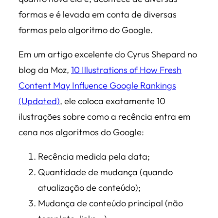
formas e é levada em conta de diversas
formas pelo algoritmo do Google.
Em um artigo excelente do Cyrus Shepard no
blog da Moz,
10 Illustrations of How Fresh
Content May Influence Google Rankings
(Updated)
, ele coloca exatamente 10
ilustrações sobre como a recência entra em
cena nos algoritmos do Google:
Recência medida pela data;
Quantidade de mudança (quando
atualização de conteúdo);
Mudança de conteúdo principal (não