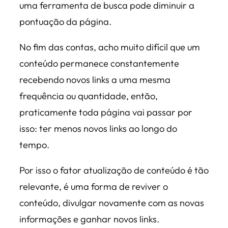
uma ferramenta de busca pode diminuir a
pontuação da página.
No fim das contas, acho muito difícil que um
conteúdo permanece constantemente
recebendo novos links a uma mesma
frequência ou quantidade, então,
praticamente toda página vai passar por
isso: ter menos novos links ao longo do
tempo.
Por isso o fator atualização de conteúdo é tão
relevante, é uma forma de reviver o
conteúdo, divulgar novamente com as novas
informações e ganhar novos links.