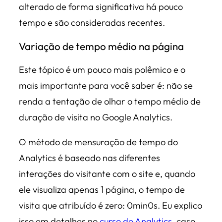
alterado de forma significativa há pouco
tempo e são consideradas recentes.
Variação de tempo médio na página
Este tópico é um pouco mais polêmico e o
mais importante para você saber é: não se
renda a tentação de olhar o tempo médio de
duração de visita no Google Analytics.
O método de mensuração de tempo do
Analytics é baseado nas diferentes
interações do visitante com o site e, quando
ele visualiza apenas 1 página, o tempo de
visita que atribuído é zero: 0min0s. Eu explico
isso em detalhes no
curso de Analytics
, caso