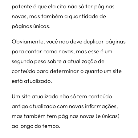
patente é que ela cita não só ter páginas
novas, mas também a quantidade de
páginas únicas.
Obviamente, você não deve duplicar páginas
para contar como novas, mas esse é um
segundo peso sobre a atualização de
conteúdo para determinar o quanto um site
está atualizado.
Um site atualizado não só tem conteúdo
antigo atualizado com novas informações,
mas também tem páginas novas (e únicas)
ao longo do tempo.