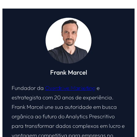
Frank Marcel
Fundador da
Overdrive Marketing
e
estrategista com 20 anos de experiência.
Frank Marcel une sua autoridade em busca
orgânica ao futuro do Analytics Prescritivo
para transformar dados complexos em lucro e
vantagem competitiva para empresas no