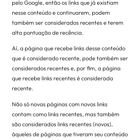
pelo Google, então os links que já existiam
nesse conteúdo e continuarem, podem
também ser considerados recentes e terem
alta pontuação de recência.
Aí, a página que recebe links desse conteúdo
que é considerado recente, pode também ser
considerados recentes e, por fim, a página
que recebe links recentes é considerada
recente.
Não só novas páginas com novos links
contam como links recentes, mas também
são considerados links recentes (novos),
àqueles de páginas que tiveram seu conteúdo