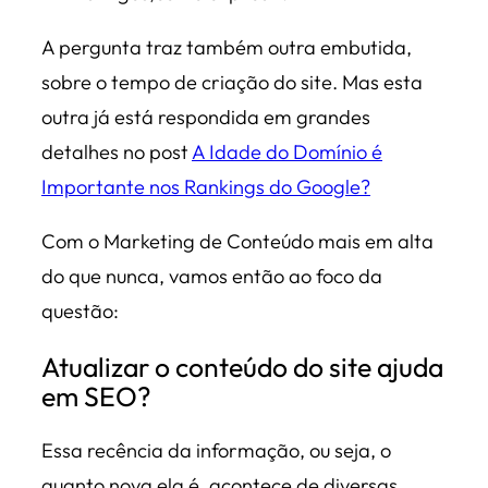
A pergunta traz também outra embutida,
sobre o tempo de criação do site. Mas esta
outra já está respondida em grandes
detalhes no post
A Idade do Domínio é
Importante nos Rankings do Google?
Com o Marketing de Conteúdo mais em alta
do que nunca, vamos então ao foco da
questão:
Atualizar o conteúdo do site ajuda
em SEO?
Essa recência da informação, ou seja, o
quanto nova ela é, acontece de diversas