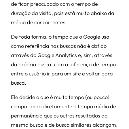
de ficar preocupado com o tempo de
duração da visita, pois está muito abaixo da
média de concorrentes.
De toda forma, o tempo que o Google usa
como referência nas buscas não é obtido
através do Google Analytics e, sim, através
da própria busca, com a diferença de tempo
entre o usuário ir para um site e voltar para
busca.
Ele decide o que é muito tempo (ou pouco)
comparando diretamente o tempo médio de
permanência que os outros resultados da
mesma busca e de busca similares alcançam.