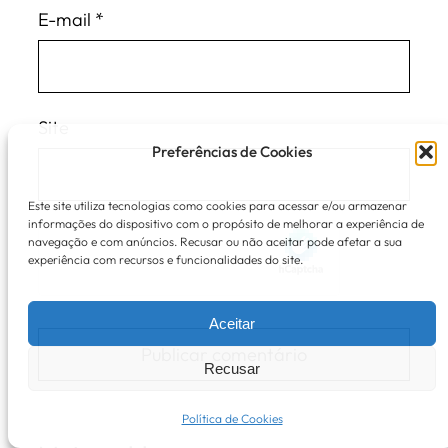
E-mail
*
Site
Preferências de Cookies
Este site utiliza tecnologias como cookies para acessar e/ou armazenar
informações do dispositivo com o propósito de melhorar a experiência de
navegação e com anúncios. Recusar ou não aceitar pode afetar a sua
experiência com recursos e funcionalidades do site.
Aceitar
Recusar
Política de Cookies