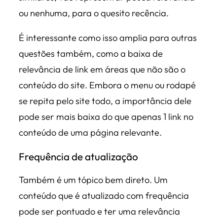
ou nenhuma, para o quesito recência.
É interessante como isso amplia para outras
questões também, como a baixa de
relevância de link em áreas que não são o
conteúdo do site. Embora o menu ou rodapé
se repita pelo site todo, a importância dele
pode ser mais baixa do que apenas 1 link no
conteúdo de uma página relevante.
Frequência de atualização
Também é um tópico bem direto. Um
conteúdo que é atualizado com frequência
pode ser pontuado e ter uma relevância