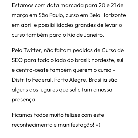
Estamos com data marcada para 20 e 21 de
março em São Paulo, curso em Belo Horizonte
em abril e possibilidades grandes de levar o
curso também para o Rio de Janeiro.
Pelo Twitter, não faltam pedidos de Curso de
SEO para todo o lado do brasil: nordeste, sul
e centro-oeste também querem o curso –
Distrito Federal, Porto Alegre, Brasília são
alguns dos lugares que solicitam a nossa
presença.
Ficamos todos muito felizes com este
reconhecimento e manifestação! =)