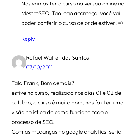
Nós vamos ter o curso na versão online na
MestreSEO. Tão logo aconteça, você vai
poder conferir o curso de onde estiver! =)
Reply
Rafael Walter dos Santos
07/10/2011
Fala Frank, Bom demais?
estive no curso, realizado nos dias 01 e 02 de
outubro, o curso é muito bom, nos faz ter uma
visão holística de como funciona todo o
processo de SEO.
Com as mudanças no google analytics, seria