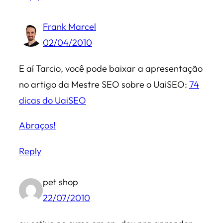
Frank Marcel
02/04/2010
E aí Tarcio, você pode baixar a apresentação
no artigo da Mestre SEO sobre o UaiSEO:
74
dicas do UaiSEO
Abraços!
Reply
pet shop
22/07/2010