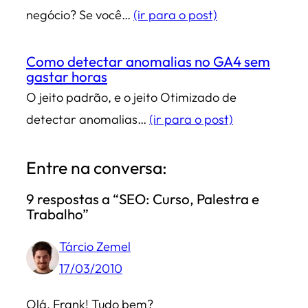
negócio? Se você…
(ir para o post)
Como detectar anomalias no GA4 sem
gastar horas
O jeito padrão, e o jeito Otimizado de
detectar anomalias…
(ir para o post)
Entre na conversa:
9 respostas a “SEO: Curso, Palestra e
Trabalho”
Tárcio Zemel
17/03/2010
Olá, Frank! Tudo bem?