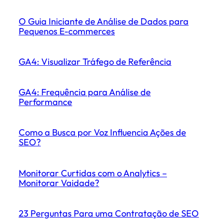
O Guia Iniciante de Análise de Dados para
Pequenos E-commerces
GA4: Visualizar Tráfego de Referência
GA4: Frequência para Análise de
Performance
Como a Busca por Voz Influencia Ações de
SEO?
Monitorar Curtidas com o Analytics –
Monitorar Vaidade?
23 Perguntas Para uma Contratação de SEO