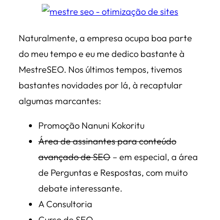
Naturalmente, a empresa ocupa boa parte
do meu tempo e eu me dedico bastante à
MestreSEO. Nos últimos tempos, tivemos
bastantes novidades por lá, à recaptular
algumas marcantes:
Promoção Nanuni Kokoritu
Área de assinantes para conteúdo
avançado de SEO
– em especial, a área
de Perguntas e Respostas, com muito
debate interessante.
A Consultoria
Curso de SEO