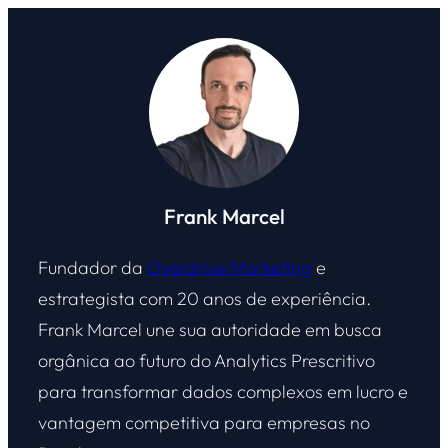
Frank Marcel
Fundador da
Overdrive Marketing
e
estrategista com 20 anos de experiência.
Frank Marcel une sua autoridade em busca
orgânica ao futuro do Analytics Prescritivo
para transformar dados complexos em lucro e
vantagem competitiva para empresas no