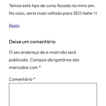
Temos este tipo de curso focado na mira sim.
No caso, seria mais voltado para SEO hehe =)
Reply
Deixe um comentário
O seu endereço de e-mail não será
publicado.
Campos obrigatórios são
marcados com
*
Comentário
*