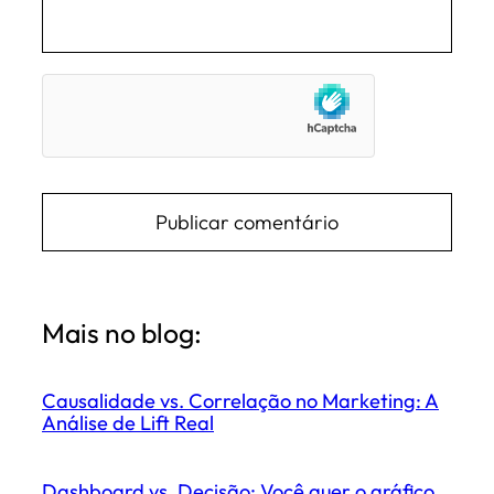
Mais no blog:
Causalidade vs. Correlação no Marketing: A
Análise de Lift Real
Dashboard vs. Decisão: Você quer o gráfico,