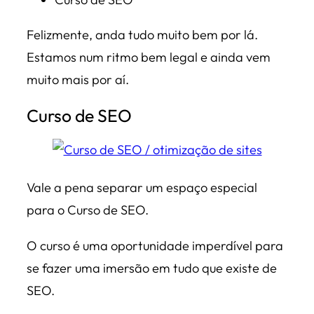
Felizmente, anda tudo muito bem por lá.
Estamos num ritmo bem legal e ainda vem
muito mais por aí.
Curso de SEO
Vale a pena separar um espaço especial
para o Curso de SEO.
O curso é uma oportunidade imperdível para
se fazer uma imersão em tudo que existe de
SEO.