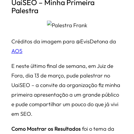
UaiSEO – Minha Primeira
Palestra
Créditos da imagem para @EvisDetona da
AO5
E neste último final de semana, em Juiz de
Fora, dia 13 de março, pude palestrar no
UaiSEO – a convite da organização fiz minha
primeira apresentação a um grande público
e pude compartilhar um pouco do que já vivi
em SEO.
Como Mostrar os Resultados
foi o tema da