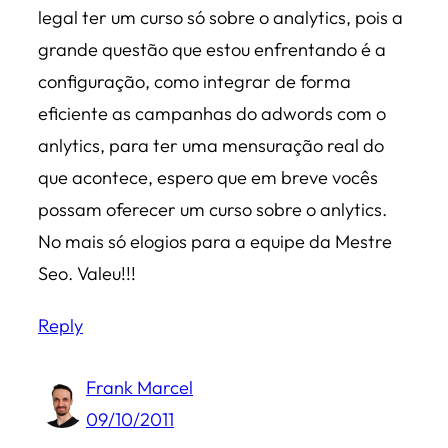
legal ter um curso só sobre o analytics, pois a
grande questão que estou enfrentando é a
configuração, como integrar de forma
eficiente as campanhas do adwords com o
anlytics, para ter uma mensuração real do
que acontece, espero que em breve vocês
possam oferecer um curso sobre o anlytics.
No mais só elogios para a equipe da Mestre
Seo. Valeu!!!
Reply
Frank Marcel
09/10/2011