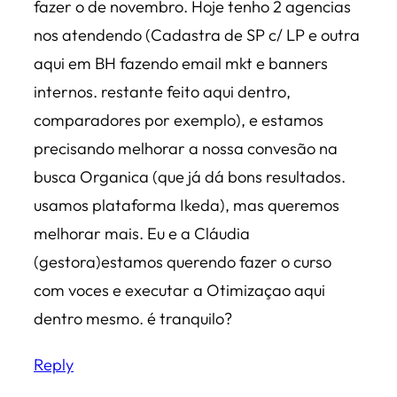
fazer o de novembro. Hoje tenho 2 agencias
nos atendendo (Cadastra de SP c/ LP e outra
aqui em BH fazendo email mkt e banners
internos. restante feito aqui dentro,
comparadores por exemplo), e estamos
precisando melhorar a nossa convesão na
busca Organica (que já dá bons resultados.
usamos plataforma Ikeda), mas queremos
melhorar mais. Eu e a Cláudia
(gestora)estamos querendo fazer o curso
com voces e executar a Otimizaçao aqui
dentro mesmo. é tranquilo?
Reply