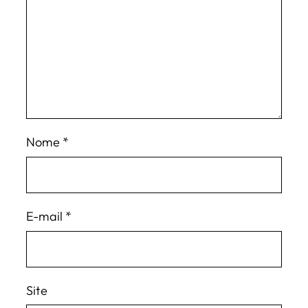
Nome
*
E-mail
*
Site