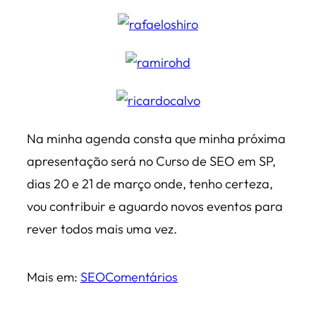
Na minha agenda consta que minha próxima
apresentação será no Curso de SEO em SP,
dias 20 e 21 de março onde, tenho certeza,
vou contribuir e aguardo novos eventos para
rever todos mais uma vez.
Mais em:
SEO
Comentários