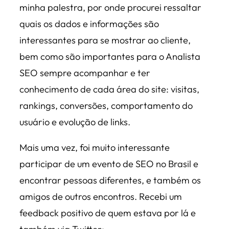
minha palestra, por onde procurei ressaltar
quais os dados e informações são
interessantes para se mostrar ao cliente,
bem como são importantes para o Analista
SEO sempre acompanhar e ter
conhecimento de cada área do site: visitas,
rankings, conversões, comportamento do
usuário e evolução de links.
Mais uma vez, foi muito interessante
participar de um evento de SEO no Brasil e
encontrar pessoas diferentes, e também os
amigos de outros encontros. Recebi um
feedback positivo de quem estava por lá e