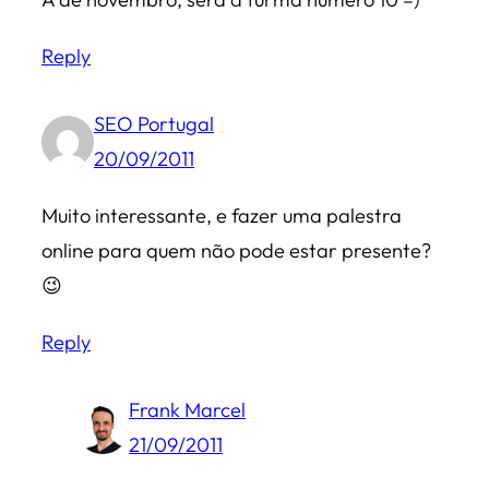
Reply
SEO Portugal
20/09/2011
Muito interessante, e fazer uma palestra
online para quem não pode estar presente?
😉
Reply
Frank Marcel
21/09/2011