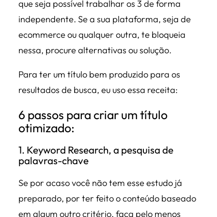
que seja possível trabalhar os 3 de forma
independente. Se a sua plataforma, seja de
ecommerce ou qualquer outra, te bloqueia
nessa, procure alternativas ou solução.
Para ter um título bem produzido para os
resultados de busca, eu uso essa receita:
6 passos para criar um título
otimizado:
1. Keyword Research, a pesquisa de
palavras-chave
Se por acaso você não tem esse estudo já
preparado, por ter feito o conteúdo baseado
em algum outro critério, faça pelo menos