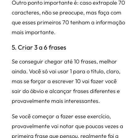
Outro ponto importante é: caso extrapole 70
caracteres, não se preocupe, mas faça com
que esses primeiros 70 tenham a informação
mais importante.
5. Criar 3 a 6 frases
Se conseguir chegar até 10 frases, melhor
ainda. Você só vai usar 1 para o título, claro,
mas se forçar a escrever 10 vai fazer você
sair do óbvio e alcançar frases diferentes e
provavelmente mais interessantes.
Se você começar a fazer esse exercício,
provavelmente vai notar que poucas vezes a
primeira frase que pensou, realmente foi a