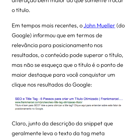
alteração bem maior do que somente trocar
o título.
Em tempos mais recentes, o
John Mueller
(do
Google) informou que em termos de
relevância para posicionamento nos
resultados, o conteúdo pode superar o título,
mas não se esqueça que o título é o ponto de
maior destaque para você conquistar um
clique nos resultados do Google:
Claro, junto da descrição da snippet que
geralmente leva o texto da tag meta