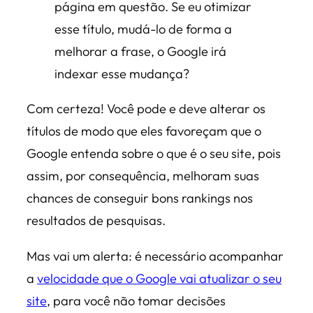
página em questão. Se eu otimizar
esse título, mudá-lo de forma a
melhorar a frase, o Google irá
indexar esse mudança?
Com certeza! Você pode e deve alterar os
títulos de modo que eles favoreçam que o
Google entenda sobre o que é o seu site, pois
assim, por consequência, melhoram suas
chances de conseguir bons rankings nos
resultados de pesquisas.
Mas vai um alerta: é necessário acompanhar
a
velocidade que o Google vai atualizar o seu
site
, para você não tomar decisões