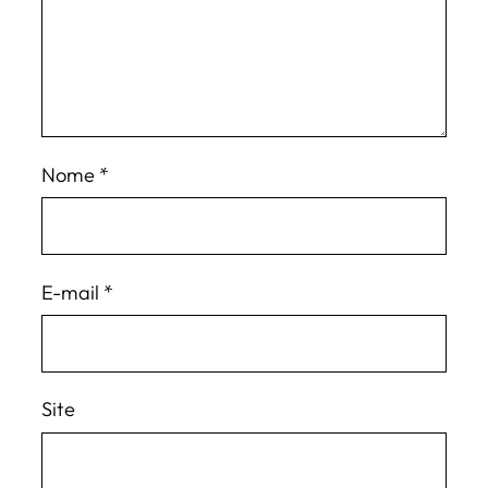
Nome
*
E-mail
*
Site