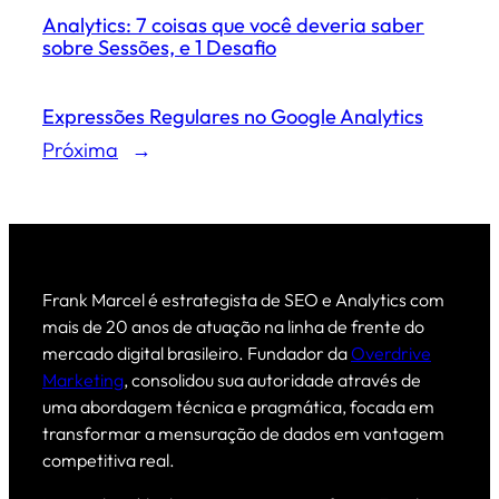
Analytics: 7 coisas que você deveria saber
sobre Sessões, e 1 Desafio
Expressões Regulares no Google Analytics
Próxima
→
Frank Marcel é estrategista de SEO e Analytics com
mais de 20 anos de atuação na linha de frente do
mercado digital brasileiro. Fundador da
Overdrive
Marketing
, consolidou sua autoridade através de
uma abordagem técnica e pragmática, focada em
transformar a mensuração de dados em vantagem
competitiva real.