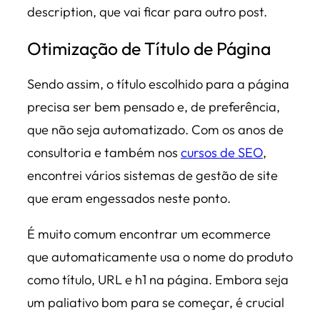
description, que vai ficar para outro post.
Otimização de Título de Página
Sendo assim, o título escolhido para a página
precisa ser bem pensado e, de preferência,
que não seja automatizado. Com os anos de
consultoria e também nos
cursos de SEO
,
encontrei vários sistemas de gestão de site
que eram engessados neste ponto.
É muito comum encontrar um ecommerce
que automaticamente usa o nome do produto
como título, URL e h1 na página. Embora seja
um paliativo bom para se começar, é crucial