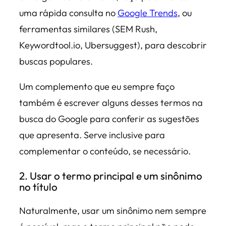
uma rápida consulta no
Google Trends
, ou
ferramentas similares (SEM Rush,
Keywordtool.io, Ubersuggest), para descobrir
buscas populares.
Um complemento que eu sempre faço
também é escrever alguns desses termos na
busca do Google para conferir as sugestões
que apresenta. Serve inclusive para
complementar o conteúdo, se necessário.
2. Usar o termo principal e um sinônimo
no título
Naturalmente, usar um sinônimo nem sempre