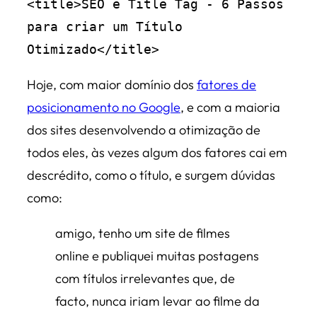
<title>SEO e Title Tag - 6 Passos 
para criar um Título 
Otimizado</title>
Hoje, com maior domínio dos
fatores de
posicionamento no Google
, e com a maioria
dos sites desenvolvendo a otimização de
todos eles, às vezes algum dos fatores cai em
descrédito, como o título, e surgem dúvidas
como:
amigo, tenho um site de filmes
online e publiquei muitas postagens
com títulos irrelevantes que, de
facto, nunca iriam levar ao filme da