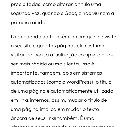
precipitadas, como alterar o título uma
segunda vez, quando o Google não viu nem a
primeira ainda.
Dependendo da frequência com que ele visite
o seu site e quantas páginas ele costuma
visitar por vez, a atualização completa pode
ser mais rápida ou mais lenta. Isso é
importante, também, pois em sistemas
automatizados (como o WordPress), o título
de uma página é automaticamente utilizado
em links internos, assim, mudar o título de
uma página implica em mudar o texto
âncora de seus links também. É uma