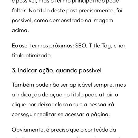
é possível, mas o termo principal não pode
faltar. No título deste post precisamente, foi
possível, como demonstrado na imagem
acima.
Eu usei termos próximos: SEO, Title Tag, criar
título otimizado.
3. Indicar ação, quando possível
Também pode não ser aplicável sempre, mas
a indicação de ação no título pode atrair o
clique por deixar claro o que a pessoa irá
conseguir realizar se acessar a página.
Obviamente, é preciso que o conteúdo da