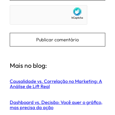
Mais no blog:
Causalidade vs. Correlação no Marketing: A
Análise de Lift Real
Dashboard vs. Decisão: Você quer o gráfico,
mas precisa da ação