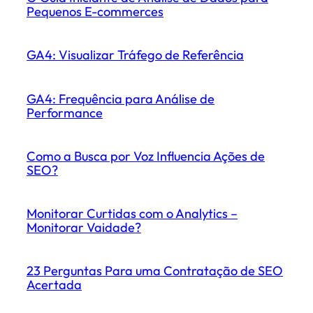
Pequenos E-commerces
GA4: Visualizar Tráfego de Referência
GA4: Frequência para Análise de
Performance
Como a Busca por Voz Influencia Ações de
SEO?
Monitorar Curtidas com o Analytics –
Monitorar Vaidade?
23 Perguntas Para uma Contratação de SEO
Acertada