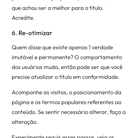
que achou ser a melhor para o título.
Acredite.
6. Re-otimizar
Quem disse que existe apenas 1 verdade
imutável e permanente? O comportamento
dos usuários muda, então pode ser que você
precise atualizar o título em conformidade.
Acompanhe as visitas, o posicionamento da
página e os termos populares referentes ao
conteúdo. Se sentir necessário alterar, faça a
alteração.
Experimente seguir esses passos, veja os