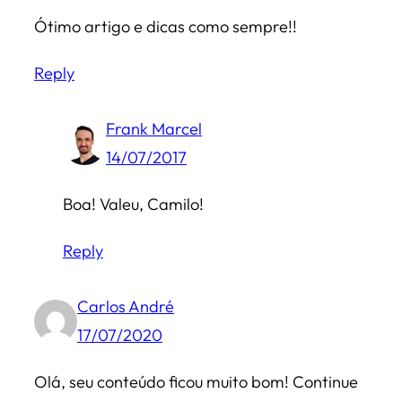
Ótimo artigo e dicas como sempre!!
Reply
Frank Marcel
14/07/2017
Boa! Valeu, Camilo!
Reply
Carlos André
17/07/2020
Olá, seu conteúdo ficou muito bom! Continue