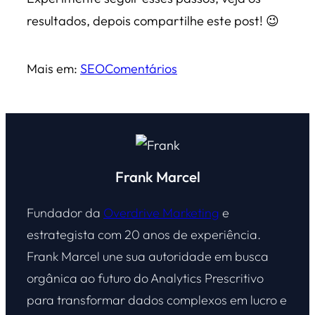
resultados, depois compartilhe este post! 😉
Mais em:
SEO
Comentários
Frank Marcel
Fundador da
Overdrive Marketing
e
estrategista com 20 anos de experiência.
Frank Marcel une sua autoridade em busca
orgânica ao futuro do Analytics Prescritivo
para transformar dados complexos em lucro e