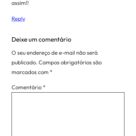
assim!!
Reply
Deixe um comentário
O seu endereço de e-mail não será
publicado.
Campos obrigatórios são
marcados com
*
Comentário
*