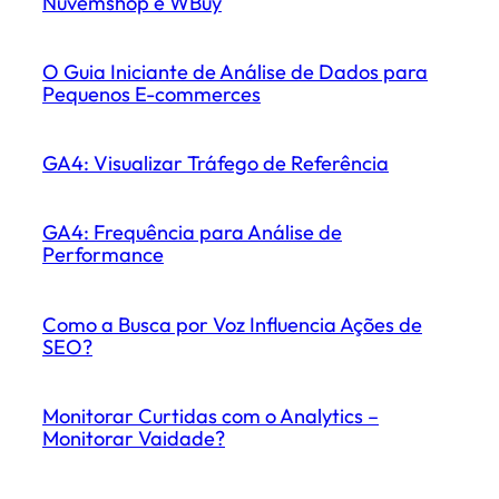
Nuvemshop e WBuy
O Guia Iniciante de Análise de Dados para
Pequenos E-commerces
GA4: Visualizar Tráfego de Referência
GA4: Frequência para Análise de
Performance
Como a Busca por Voz Influencia Ações de
SEO?
Monitorar Curtidas com o Analytics –
Monitorar Vaidade?