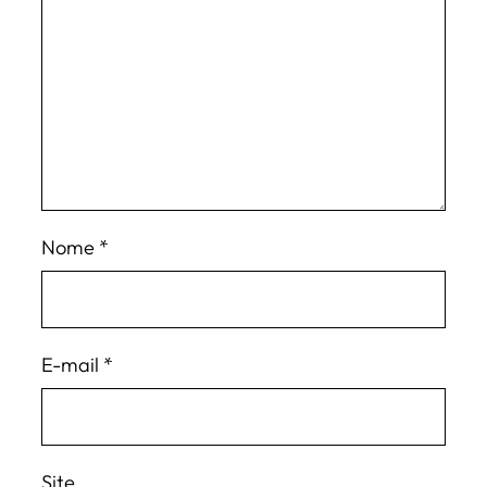
Nome
*
E-mail
*
Site