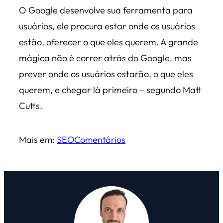
O Google desenvolve sua ferramenta para
usuários, ele procura estar onde os usuários
estão, oferecer o que eles querem. A grande
mágica não é correr atrás do Google, mas
prever onde os usuários estarão, o que eles
querem, e chegar lá primeiro – segundo Matt
Cutts.
Mais em:
SEO
Comentários