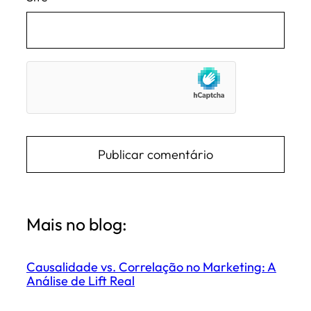
Mais no blog:
Causalidade vs. Correlação no Marketing: A
Análise de Lift Real