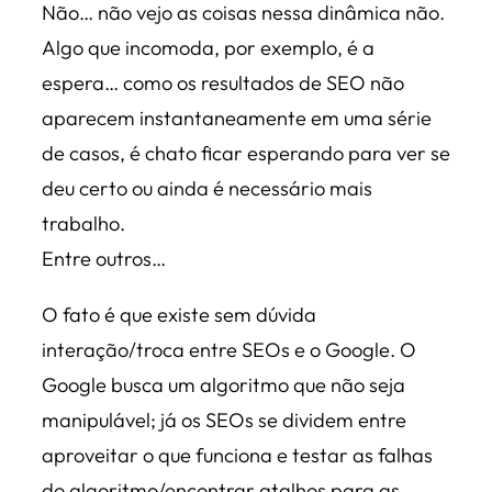
Não… não vejo as coisas nessa dinâmica não.
Algo que incomoda, por exemplo, é a
espera… como os resultados de SEO não
aparecem instantaneamente em uma série
de casos, é chato ficar esperando para ver se
deu certo ou ainda é necessário mais
trabalho.
Entre outros…
O fato é que existe sem dúvida
interação/troca entre SEOs e o Google. O
Google busca um algoritmo que não seja
manipulável; já os SEOs se dividem entre
aproveitar o que funciona e testar as falhas
do algoritmo/encontrar atalhos para as