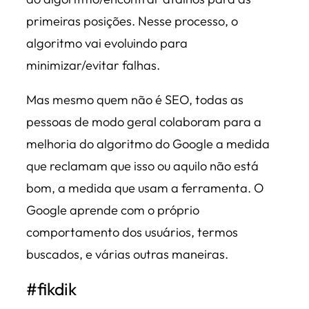
primeiras posições. Nesse processo, o
algoritmo vai evoluindo para
minimizar/evitar falhas.
Mas mesmo quem não é SEO, todas as
pessoas de modo geral colaboram para a
melhoria do algoritmo do Google a medida
que reclamam que isso ou aquilo não está
bom, a medida que usam a ferramenta. O
Google aprende com o próprio
comportamento dos usuários, termos
buscados, e várias outras maneiras.
#fikdik