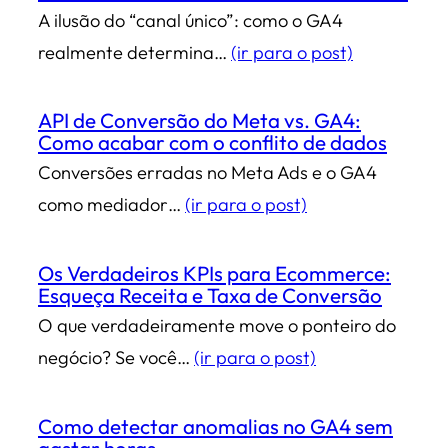
A ilusão do “canal único”: como o GA4
realmente determina…
(ir para o post)
API de Conversão do Meta vs. GA4:
Como acabar com o conflito de dados
Conversões erradas no Meta Ads e o GA4
como mediador…
(ir para o post)
Os Verdadeiros KPIs para Ecommerce:
Esqueça Receita e Taxa de Conversão
O que verdadeiramente move o ponteiro do
negócio? Se você…
(ir para o post)
Como detectar anomalias no GA4 sem
gastar horas