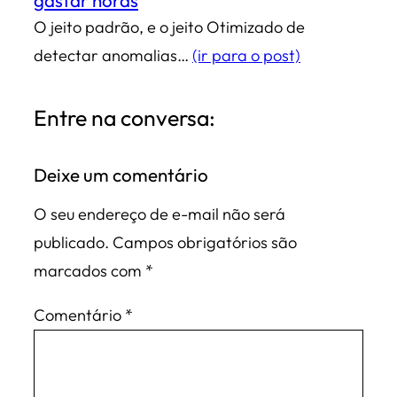
O jeito padrão, e o jeito Otimizado de
detectar anomalias…
(ir para o post)
Entre na conversa:
Deixe um comentário
O seu endereço de e-mail não será
publicado.
Campos obrigatórios são
marcados com
*
Comentário
*