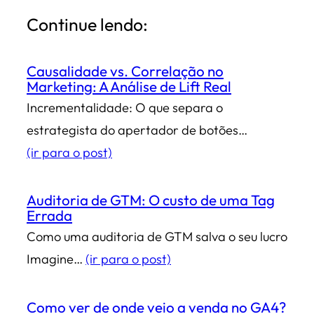
Continue lendo:
Causalidade vs. Correlação no
Marketing: A Análise de Lift Real
Incrementalidade: O que separa o
estrategista do apertador de botões…
(ir para o post)
Auditoria de GTM: O custo de uma Tag
Errada
Como uma auditoria de GTM salva o seu lucro
Imagine…
(ir para o post)
Como ver de onde veio a venda no GA4?