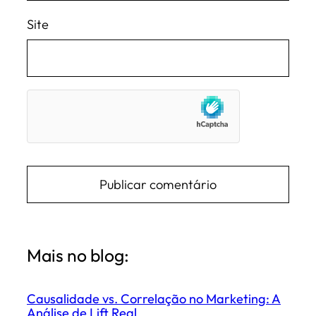
Site
Mais no blog:
Causalidade vs. Correlação no Marketing: A
Análise de Lift Real