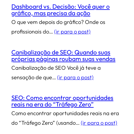
Dashboard vs. Decisão: Você quer o
gráfico, mas precisa da ação
O que vem depois do gráfico? Onde os
profissionais do…
(ir para o post)
Canibalização de SEO: Quando suas
próprias páginas roubam suas vendas
Canibalização de SEO Você já teve a
sensação de que…
(ir para o post)
SEO: Como encontrar oportunidades
reais na era do “Tráfego Zero”
Como encontrar oportunidades reais na era
do “Tráfego Zero” (usando…
(ir para o post)