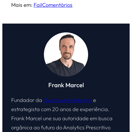
Mais em:
Fail
Comentários
Frank Marcel
Fundador da
Overdrive Marketing
e
estrategista com 20 anos de experiência.
Frank Marcel une sua autoridade em busca
orgânica ao futuro do Analytics Prescritivo