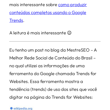
mais interessante sobre
como produzir
conteúdos completos usando o Google
Trends
.
A leitura é mais interessante 😉
Eu tenho um post no blog da MestreSEO – A
Melhor Rede Social de Conteúdo do Brasil –
no qual utilizei as informações de uma
ferramenta do Google chamada Trends for
Websites. Essa ferramenta mostra a
tendência (trends) de uso dos sites que você
digitar na página do Trends for Websites: