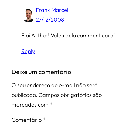
Frank Marcel
27/12/2008
E aí Arthur! Valeu pelo comment cara!
Reply
Deixe um comentário
O seu endereço de e-mail não será
publicado.
Campos obrigatórios são
marcados com
*
Comentário
*