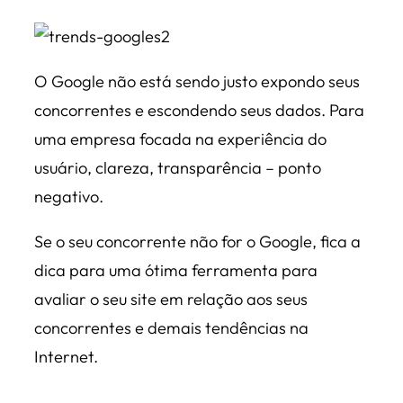
O Google não está sendo justo expondo seus
concorrentes e escondendo seus dados. Para
uma empresa focada na experiência do
usuário, clareza, transparência – ponto
negativo.
Se o seu concorrente não for o Google, fica a
dica para uma ótima ferramenta para
avaliar o seu site em relação aos seus
concorrentes e demais tendências na
Internet.