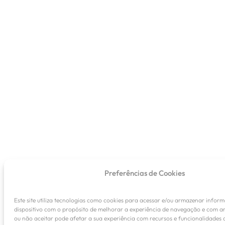
Preferências de Cookies
Este site utiliza tecnologias como cookies para acessar e/ou armazenar infor
dispositivo com o propósito de melhorar a experiência de navegação e com a
ou não aceitar pode afetar a sua experiência com recursos e funcionalidades d