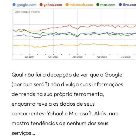
Qual não foi a decepção de ver que o Google
(por que será?) não divulga suas informações
de trends na sua própria ferramenta,
enquanto revela os dados de seus
concorrentes: Yahoo! e Microsoft. Aliás, não
mostra tendências de nenhum dos seus
serviços…