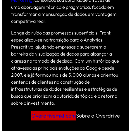
uma abordagem técnica e pragmática, focada em
transformar a mensuração de dados em vantagem
competitiva real.
Longe do ruído das promessas superficiais, Frank
especializou-se na transição para o Analytics
Prescritivo, ajudando empresas a superarem a
barreira da visualização de dados para alcançar a
clareza na tomada de decisão. Com um histórico que
atravessa as principais evoluções do Google desde
2007, ele já formou mais de 5.000 alunos e orientou
centenas de clientes na construção de
infraestruturas de dados resilientes e estratégias de
busca que priorizam a autoridade tópica e o retorno
sobre o investimento.
Overdrivemkt.com
Sobre a Overdrive