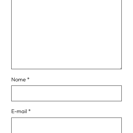
Nome
*
E-mail
*