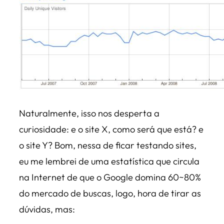
Naturalmente, isso nos desperta a
curiosidade: e o site X, como será que está? e
o site Y? Bom, nessa de ficar testando sites,
eu me lembrei de uma estatística que circula
na Internet de que o Google domina 60~80%
do mercado de buscas, logo, hora de tirar as
dúvidas, mas: