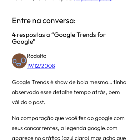
Entre na conversa:
4 respostas a “Google Trends for
Google”
Rodolfo
19/12/2008
Google Trends é show de bola mesmo… tinha
observado esse detalhe tempo atrás, bem
válido o post.
Na comparação que você fez do google com
seus concorrentes, a legenda google.com
aparece no gráfico (azul claro) mas acho que