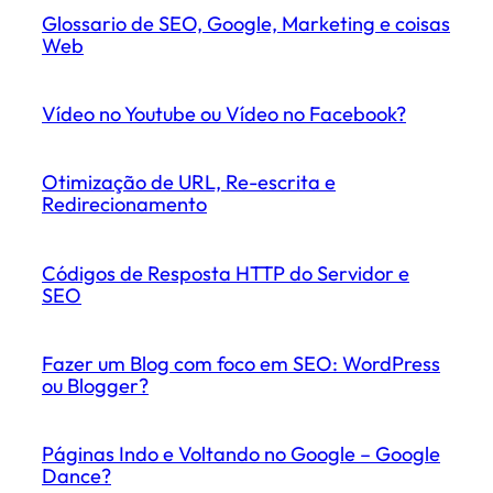
Glossario de SEO, Google, Marketing e coisas
Web
Vídeo no Youtube ou Vídeo no Facebook?
Otimização de URL, Re-escrita e
Redirecionamento
Códigos de Resposta HTTP do Servidor e
SEO
Fazer um Blog com foco em SEO: WordPress
ou Blogger?
Páginas Indo e Voltando no Google – Google
Dance?