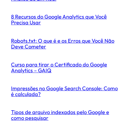
8 Recursos do Google Analytics que Você
Precisa Usar
Robots.txt: O que é e os Erros que Você Não
Deve Cometer
Curso para tirar o Certificado do Google
Analytics – GAIQ
Impressões no Google Search Console: Como
é calculada?
Tipos de arquivo indexados pelo Google e
como pesquisar