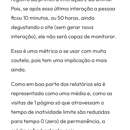
Pois, se após essa última interação a pessoa
ficou 10 minutos, ou 50 horas, ainda
degustando o site (sem gerar nova
interação), ele não será capaz de monitorar.
Essa é uma métrica a se usar com muita
cautela, pois tem uma implicação a mais
ainda.
Como em boa parte dos relatórios ela é
representada como uma média e, como as
visitas de 1 página só que atravessam o
tempo de inatividade limite são reduzidas
para tempo 0 (zero) de permanência, a