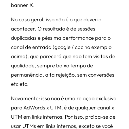
banner X.
No caso geral, isso não é o que deveria
acontecer. O resultado é de sessões
duplicadas e péssima performance para o
canal de entrada (google / cpc no exemplo
acima), que parecerá que não tem visitas de
qualidade, sempre baixo tempo de
permanência, alta rejeição, sem conversões
etc etc.
Novamente: isso não é uma relação exclusiva
para AdWords x UTM, é de qualquer canal x
UTM em links internos. Por isso, proíba-se de
usar UTMs em links internos, exceto se você