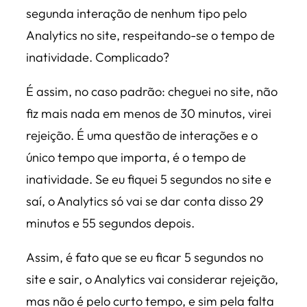
segunda interação de nenhum tipo pelo
Analytics no site, respeitando-se o tempo de
inatividade. Complicado?
É assim, no caso padrão: cheguei no site, não
fiz mais nada em menos de 30 minutos, virei
rejeição. É uma questão de interações e o
único tempo que importa, é o tempo de
inatividade. Se eu fiquei 5 segundos no site e
saí, o Analytics só vai se dar conta disso 29
minutos e 55 segundos depois.
Assim, é fato que se eu ficar 5 segundos no
site e sair, o Analytics vai considerar rejeição,
mas não é pelo curto tempo, e sim pela falta