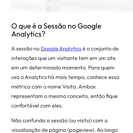
O que é a Sessão no Google
Analytics?
A sessão no
Google Analytics
é o conjunto de
interações que um visitante tem em um site
em um determinado momento. Para quem
usa o Analytics há mais tempo, conhece essa
métrica com o nome Visita. Ambos
representam o mesmo conceito, então fique
confortável com eles.
Não confunda a sessão (ou visita) com a
visualização de página (pageview). Ao longo