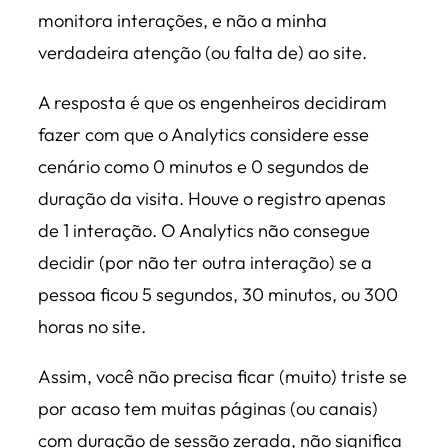
monitora interações, e não a minha
verdadeira atenção (ou falta de) ao site.
A resposta é que os engenheiros decidiram
fazer com que o Analytics considere esse
cenário como 0 minutos e 0 segundos de
duração da visita. Houve o registro apenas
de 1 interação. O Analytics não consegue
decidir (por não ter outra interação) se a
pessoa ficou 5 segundos, 30 minutos, ou 300
horas no site.
Assim, você não precisa ficar (muito) triste se
por acaso tem muitas páginas (ou canais)
com duração de sessão zerada, não significa