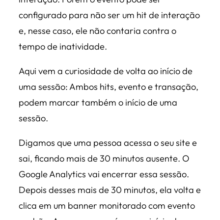
configurado para não ser um hit de interação
e, nesse caso, ele não contaria contra o
tempo de inatividade.
Aqui vem a curiosidade de volta ao início de
uma sessão: Ambos hits, evento e transação,
podem marcar também o início de uma
sessão.
Digamos que uma pessoa acessa o seu site e
sai, ficando mais de 30 minutos ausente. O
Google Analytics vai encerrar essa sessão.
Depois desses mais de 30 minutos, ela volta e
clica em um banner monitorado com evento