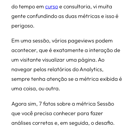
do tempo em
curso
e consultoria, vi muita
gente confundindo as duas métricas e isso é
perigoso.
Em uma sessão, vários pageviews podem
acontecer, que é exatamente a interação de
um visitante visualizar uma página. Ao
navegar pelos relatórios do Analytics,
sempre tenha atenção se a métrica exibida é
uma coisa, ou outra.
Agora sim, 7 fatos sobre a métrica Sessão
que você precisa conhecer para fazer
análises corretas e, em seguida, o desafio.