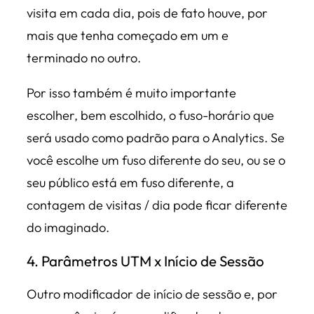
visita em cada dia, pois de fato houve, por
mais que tenha começado em um e
terminado no outro.
Por isso também é muito importante
escolher, bem escolhido, o fuso-horário que
será usado como padrão para o Analytics. Se
você escolhe um fuso diferente do seu, ou se o
seu público está em fuso diferente, a
contagem de visitas / dia pode ficar diferente
do imaginado.
4. Parâmetros UTM x Início de Sessão
Outro modificador de início de sessão e, por