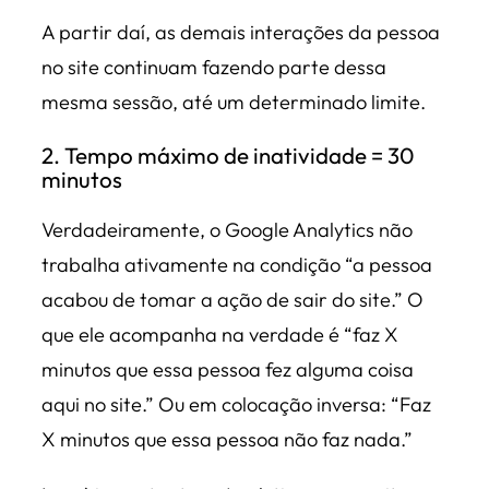
A partir daí, as demais interações da pessoa
no site continuam fazendo parte dessa
mesma sessão, até um determinado limite.
2. Tempo máximo de inatividade = 30
minutos
Verdadeiramente, o Google Analytics não
trabalha ativamente na condição “a pessoa
acabou de tomar a ação de sair do site.” O
que ele acompanha na verdade é “faz X
minutos que essa pessoa fez alguma coisa
aqui no site.” Ou em colocação inversa: “Faz
X minutos que essa pessoa não faz nada.”