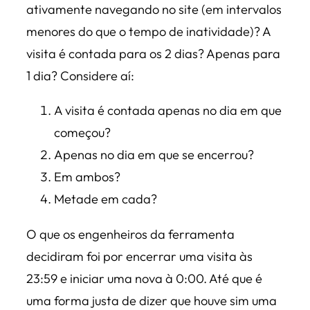
ativamente navegando no site (em intervalos
menores do que o tempo de inatividade)? A
visita é contada para os 2 dias? Apenas para
1 dia? Considere aí:
A visita é contada apenas no dia em que
começou?
Apenas no dia em que se encerrou?
Em ambos?
Metade em cada?
O que os engenheiros da ferramenta
decidiram foi por encerrar uma visita às
23:59 e iniciar uma nova à 0:00. Até que é
uma forma justa de dizer que houve sim uma