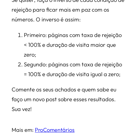
rejeição para ficar mais em paz com os
números. O inverso é assim:
Primeiro: páginas com taxa de rejeição
< 100% e duração de visita maior que
zero;
Segundo: páginas com taxa de rejeição
= 100% e duração de visita igual a zero;
Comente os seus achados e quem sabe eu
faço um novo post sobre esses resultados.
Sua vez!
Mais em:
Pro
Comentários