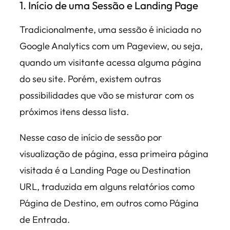
1. Início de uma Sessão e Landing Page
Tradicionalmente, uma sessão é iniciada no
Google Analytics com um Pageview, ou seja,
quando um visitante acessa alguma página
do seu site. Porém, existem outras
possibilidades que vão se misturar com os
próximos itens dessa lista.
Nesse caso de início de sessão por
visualização de página, essa primeira página
visitada é a Landing Page ou Destination
URL, traduzida em alguns relatórios como
Página de Destino, em outros como Página
de Entrada.