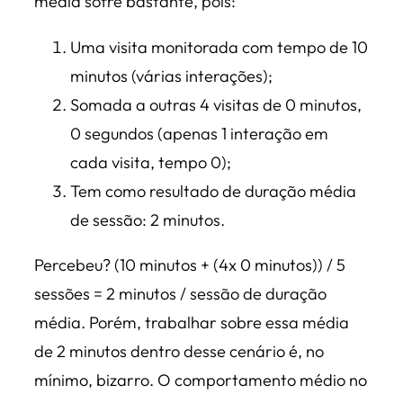
média sofre bastante, pois:
Uma visita monitorada com tempo de 10
minutos (várias interações);
Somada a outras 4 visitas de 0 minutos,
0 segundos (apenas 1 interação em
cada visita, tempo 0);
Tem como resultado de duração média
de sessão: 2 minutos.
Percebeu? (10 minutos + (4x 0 minutos)) / 5
sessões = 2 minutos / sessão de duração
média. Porém, trabalhar sobre essa média
de 2 minutos dentro desse cenário é, no
mínimo, bizarro. O comportamento médio no