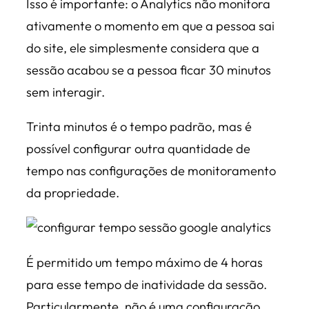
Isso é importante: o Analytics não monitora
ativamente o momento em que a pessoa sai
do site, ele simplesmente considera que a
sessão acabou se a pessoa ficar 30 minutos
sem interagir.
Trinta minutos é o tempo padrão, mas é
possível configurar outra quantidade de
tempo nas configurações de monitoramento
da propriedade.
É permitido um tempo máximo de 4 horas
para esse tempo de inatividade da sessão.
Particularmente, não é uma configuração