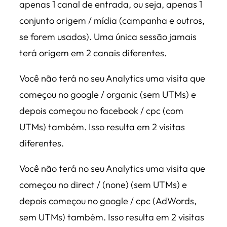
apenas 1 canal de entrada, ou seja, apenas 1
conjunto origem / mídia (campanha e outros,
se forem usados). Uma única sessão jamais
terá origem em 2 canais diferentes.
Você não terá no seu Analytics uma visita que
começou no google / organic (sem UTMs) e
depois começou no facebook / cpc (com
UTMs) também. Isso resulta em 2 visitas
diferentes.
Você não terá no seu Analytics uma visita que
começou no direct / (none) (sem UTMs) e
depois começou no google / cpc (AdWords,
sem UTMs) também. Isso resulta em 2 visitas