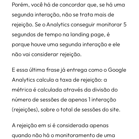
Porém, você há de concordar que, se há uma
segunda interação, não se trata mais de
rejeição. Se o Analytics conseguir monitorar 5
segundos de tempo na landing page, é
porque houve uma segunda interação e ele
não vai considerar rejeição.
E essa última frase já entrega como o Google
Analytics calcula a taxa de rejeição: a
métrica é calculada através da divisão do
número de sessões de apenas 1 interação
(rejeições), sobre o total de sessões do site.
A rejeição em si é considerada apenas
quando não há o monitoramento de uma