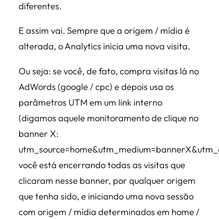
diferentes.
E assim vai. Sempre que a origem / mídia é
alterada, o Analytics inicia uma nova visita.
Ou seja: se você, de fato, compra visitas lá no
AdWords (google / cpc) e depois usa os
parâmetros UTM em um link interno
(digamos aquele monitoramento de clique no
banner X:
utm_source=home&utm_medium=bannerX&utm_
você está encerrando todas as visitas que
clicaram nesse banner, por qualquer origem
que tenha sido, e iniciando uma nova sessão
com origem / mídia determinados em home /