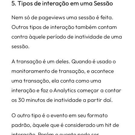
5. Tipos de interação em uma Sessão
Nem só de pageviews uma sessão é feita.
Outros tipos de interação também contam
contra àquele período de inatividade de uma
sessão.
A transação é um deles. Quando é usado o
monitoramento de transação, e acontece
uma transação, ela conta como uma
interação e faz o Analytics começar a contar
os 30 minutos de inatividade a partir daí.
O outro tipo é o evento em seu formato
padrão, àquele que é considerado um hit de
interação. Porém o evento pode ser