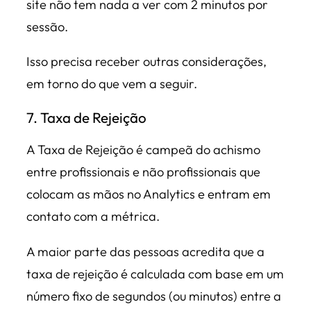
site não tem nada a ver com 2 minutos por
sessão.
Isso precisa receber outras considerações,
em torno do que vem a seguir.
7. Taxa de Rejeição
A Taxa de Rejeição é campeã do achismo
entre profissionais e não profissionais que
colocam as mãos no Analytics e entram em
contato com a métrica.
A maior parte das pessoas acredita que a
taxa de rejeição é calculada com base em um
número fixo de segundos (ou minutos) entre a