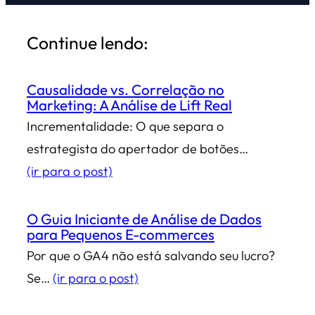
Continue lendo:
Causalidade vs. Correlação no
Marketing: A Análise de Lift Real
Incrementalidade: O que separa o
estrategista do apertador de botões…
(ir para o post)
O Guia Iniciante de Análise de Dados
para Pequenos E-commerces
Por que o GA4 não está salvando seu lucro?
Se…
(ir para o post)