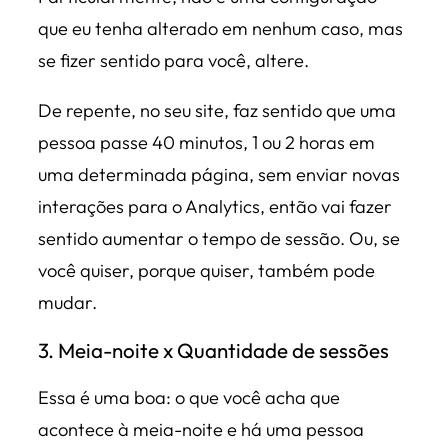
que eu tenha alterado em nenhum caso, mas
se fizer sentido para você, altere.
De repente, no seu site, faz sentido que uma
pessoa passe 40 minutos, 1 ou 2 horas em
uma determinada página, sem enviar novas
interações para o Analytics, então vai fazer
sentido aumentar o tempo de sessão. Ou, se
você quiser, porque quiser, também pode
mudar.
3. Meia-noite x Quantidade de sessões
Essa é uma boa: o que você acha que
acontece à meia-noite e há uma pessoa