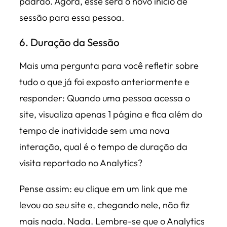
padrão. Agora, esse será o novo início de
sessão para essa pessoa.
6. Duração da Sessão
Mais uma pergunta para você refletir sobre
tudo o que já foi exposto anteriormente e
responder: Quando uma pessoa acessa o
site, visualiza apenas 1 página e fica além do
tempo de inatividade sem uma nova
interação, qual é o tempo de duração da
visita reportado no Analytics?
Pense assim: eu clique em um link que me
levou ao seu site e, chegando nele, não fiz
mais nada. Nada. Lembre-se que o Analytics