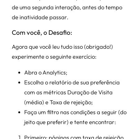
de uma segunda interação, antes do tempo
de inatividade passar.
Com você, o Desafio:
Agora que você leu tudo isso (obrigado!)
experimente o seguinte exercício:
Abra o Analytics;
Escolha o relatório de sua preferência
com as métricas Duração de Visita
(média) e Taxa de rejeição;
Faça um filtro nas condições a seguir (do
jeito que preferir) e tente encontrar:
Primeiro: páginas com taxa de rejeição