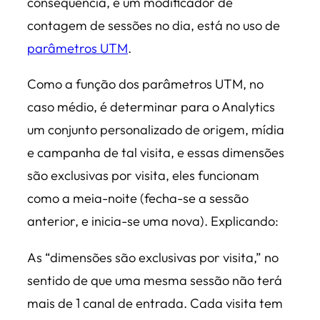
consequência, é um modificador de
contagem de sessões no dia, está no uso de
parâmetros UTM
.
Como a função dos parâmetros UTM, no
caso médio, é determinar para o Analytics
um conjunto personalizado de origem, mídia
e campanha de tal visita, e essas dimensões
são exclusivas por visita, eles funcionam
como a meia-noite (fecha-se a sessão
anterior, e inicia-se uma nova). Explicando:
As “dimensões são exclusivas por visita,” no
sentido de que uma mesma sessão não terá
mais de 1 canal de entrada. Cada visita tem