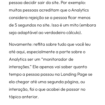
pessoa decidir sair do site. Por exemplo:
muitas pessoas acreditam que o Analytics
considera rejeição se a pessoa ficar menos
de 5 segundos no site. Isso é um mito (embora
seja adaptável ao verdadeiro cálculo).
Novamente: reflita sobre tudo que você leu
até aqui, especialmente a parte sobre o
Analytics ser um “monitorador de
interações.” Ele apenas vai saber quanto
tempo a pessoa passou na Landing Page se
ela chegar até uma segunda página, ou
interação, foi o que acabei de passar no
tópico anterior.