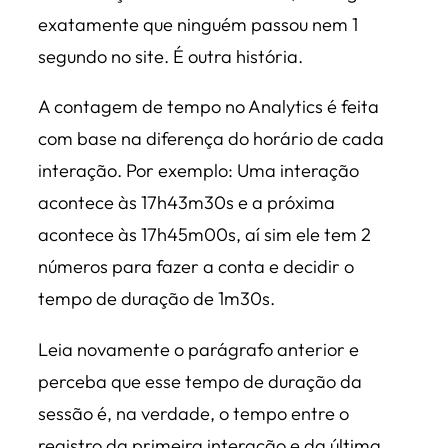
exatamente que ninguém passou nem 1
segundo no site. É outra história.
A contagem de tempo no Analytics é feita
com base na diferença do horário de cada
interação. Por exemplo: Uma interação
acontece às 17h43m30s e a próxima
acontece às 17h45m00s, aí sim ele tem 2
números para fazer a conta e decidir o
tempo de duração de 1m30s.
Leia novamente o parágrafo anterior e
perceba que esse tempo de duração da
sessão é, na verdade, o tempo entre o
registro da primeira interação e da última.