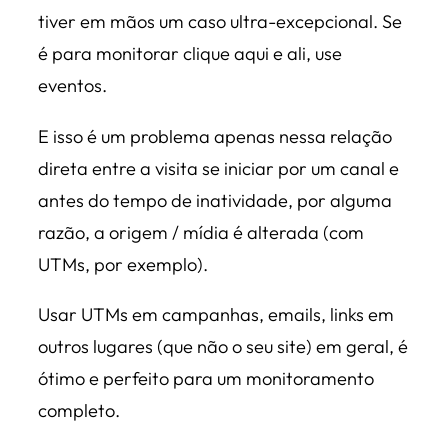
tiver em mãos um caso ultra-excepcional. Se
é para monitorar clique aqui e ali, use
eventos.
E isso é um problema apenas nessa relação
direta entre a visita se iniciar por um canal e
antes do tempo de inatividade, por alguma
razão, a origem / mídia é alterada (com
UTMs, por exemplo).
Usar UTMs em campanhas, emails, links em
outros lugares (que não o seu site) em geral, é
ótimo e perfeito para um monitoramento
completo.