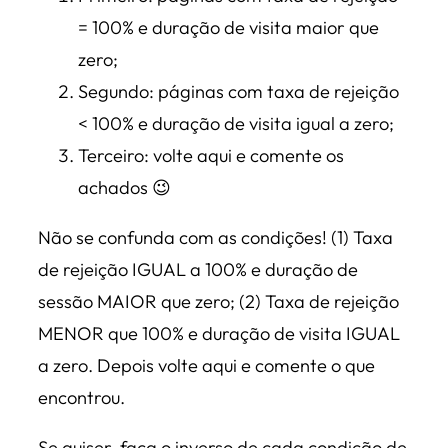
= 100% e duração de visita maior que
zero;
Segundo: páginas com taxa de rejeição
< 100% e duração de visita igual a zero;
Terceiro: volte aqui e comente os
achados 😉
Não se confunda com as condições! (1) Taxa
de rejeição IGUAL a 100% e duração de
sessão MAIOR que zero; (2) Taxa de rejeição
MENOR que 100% e duração de visita IGUAL
a zero. Depois volte aqui e comente o que
encontrou.
Se quiser, faça o inverso de cada condição de