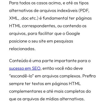
Para todos os casos acima, e até os tipos
alternativos de arquivos indexáveis (PDF,
XML, .doc etc.) é fundamental ter páginas
HTML correspondentes, ou contendo os
arquivos, para facilitar que o Google
posicione o seu site em pesquisas
relacionadas.
Conteúdo é uma parte importante para o
sucesso em SEO
, então você não deve
“escondê-lo” em arquivos complexos. Prefira
sempre ter textos em páginas HTML
complementares e até mais completos do
que os arquivos de mídias alternativas.