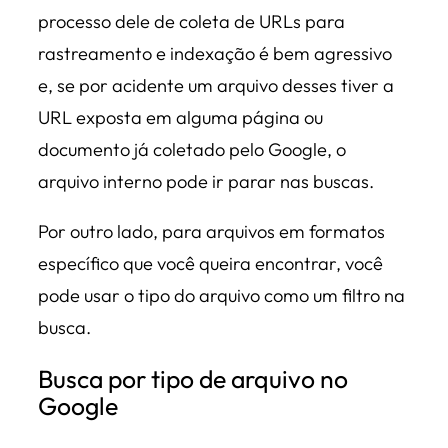
processo dele de coleta de URLs para
rastreamento e indexação é bem agressivo
e, se por acidente um arquivo desses tiver a
URL exposta em alguma página ou
documento já coletado pelo Google, o
arquivo interno pode ir parar nas buscas.
Por outro lado, para arquivos em formatos
específico que você queira encontrar, você
pode usar o tipo do arquivo como um filtro na
busca.
Busca por tipo de arquivo no
Google