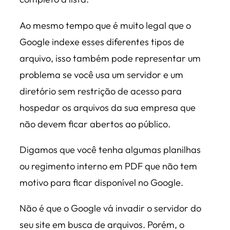
Ao mesmo tempo que é muito legal que o
Google indexe esses diferentes tipos de
arquivo, isso também pode representar um
problema se você usa um servidor e um
diretório sem restrição de acesso para
hospedar os arquivos da sua empresa que
não devem ficar abertos ao público.
Digamos que você tenha algumas planilhas
ou regimento interno em PDF que não tem
motivo para ficar disponível no Google.
Não é que o Google vá invadir o servidor do
seu site em busca de arquivos. Porém, o