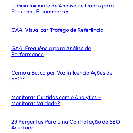
O Guia Iniciante de Análise de Dados para
Pequenos E-commerces
GA4: Visualizar Tráfego de Referência
GA4: Frequência para Análise de
Performance
Como a Busca por Voz Influencia Ações de
SEO?
Monitorar Curtidas com o Analytics –
Monitorar Vaidade?
23 Perguntas Para uma Contratação de SEO
Acertada