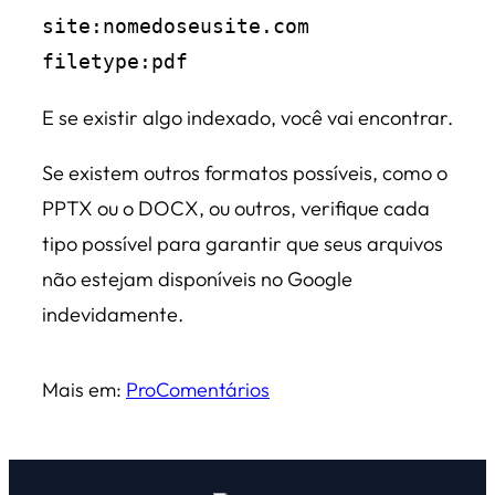
site:nomedoseusite.com 
filetype:pdf
E se existir algo indexado, você vai encontrar.
Se existem outros formatos possíveis, como o
PPTX ou o DOCX, ou outros, verifique cada
tipo possível para garantir que seus arquivos
não estejam disponíveis no Google
indevidamente.
Mais em:
Pro
Comentários