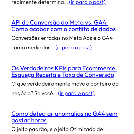
realmente determina…
(ir para o post)
API de Conversão do Meta vs. GA4:
Como acabar com o conflito de dados
Conversões erradas no Meta Ads e o GA4
como mediador…
(ir para o post)
Os Verdadeiros KPIs para Ecommerce:
Esqueça Receita e Taxa de Conversão
O que verdadeiramente move o ponteiro do
negócio? Se você…
(ir para o post)
Como detectar anomalias no GA4 sem
gastar horas
O jeito padrão, e o jeito Otimizado de