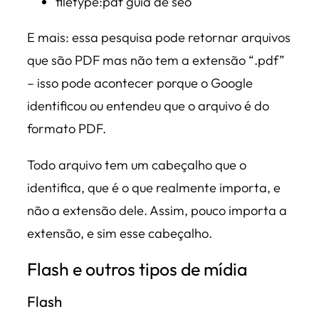
filetype:pdf guia de seo
E mais: essa pesquisa pode retornar arquivos
que são PDF mas não tem a extensão “.pdf”
– isso pode acontecer porque o Google
identificou ou entendeu que o arquivo é do
formato PDF.
Todo arquivo tem um cabeçalho que o
identifica, que é o que realmente importa, e
não a extensão dele. Assim, pouco importa a
extensão, e sim esse cabeçalho.
Flash e outros tipos de mídia
Flash