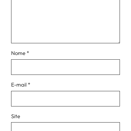
Nome
*
E-mail
*
Site