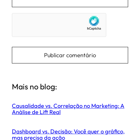
Mais no blog:
Causalidade vs. Correlação no Marketing: A
Análise de Lift Real
Dashboard vs. Decisão: Você quer o gráfico,
mas precisa da ação