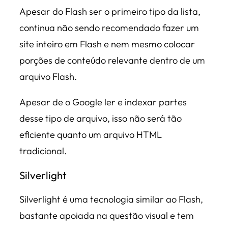
Apesar do Flash ser o primeiro tipo da lista,
continua não sendo recomendado fazer um
site inteiro em Flash e nem mesmo colocar
porções de conteúdo relevante dentro de um
arquivo Flash.
Apesar de o Google ler e indexar partes
desse tipo de arquivo, isso não será tão
eficiente quanto um arquivo HTML
tradicional.
Silverlight
Silverlight é uma tecnologia similar ao Flash,
bastante apoiada na questão visual e tem