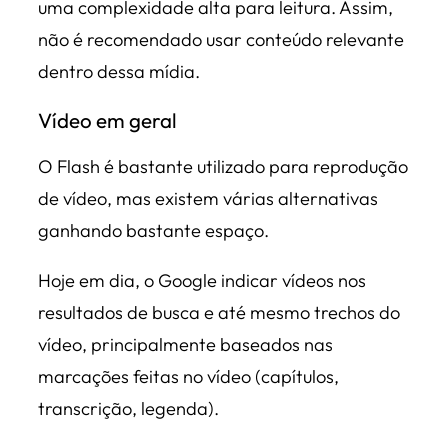
uma complexidade alta para leitura. Assim,
não é recomendado usar conteúdo relevante
dentro dessa mídia.
Vídeo em geral
O Flash é bastante utilizado para reprodução
de vídeo, mas existem várias alternativas
ganhando bastante espaço.
Hoje em dia, o Google indicar vídeos nos
resultados de busca e até mesmo trechos do
vídeo, principalmente baseados nas
marcações feitas no vídeo (capítulos,
transcrição, legenda).