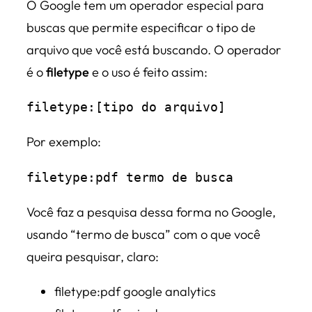
O Google tem um operador especial para
buscas que permite especificar o tipo de
arquivo que você está buscando. O operador
é o
filetype
e o uso é feito assim:
filetype:[tipo do arquivo]
Por exemplo:
filetype:pdf termo de busca
Você faz a pesquisa dessa forma no Google,
usando “termo de busca” com o que você
queira pesquisar, claro:
filetype:pdf google analytics