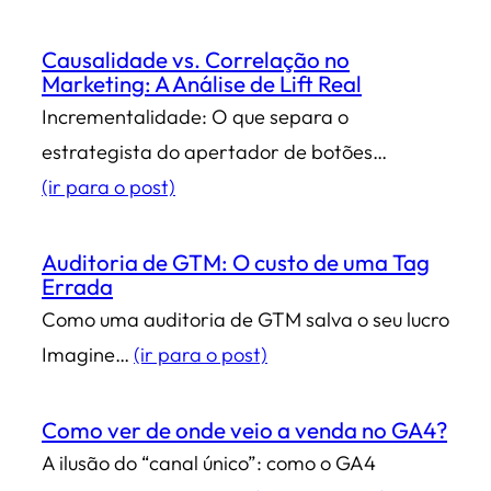
Causalidade vs. Correlação no
Marketing: A Análise de Lift Real
Incrementalidade: O que separa o
estrategista do apertador de botões…
(ir para o post)
Auditoria de GTM: O custo de uma Tag
Errada
Como uma auditoria de GTM salva o seu lucro
Imagine…
(ir para o post)
Como ver de onde veio a venda no GA4?
A ilusão do “canal único”: como o GA4