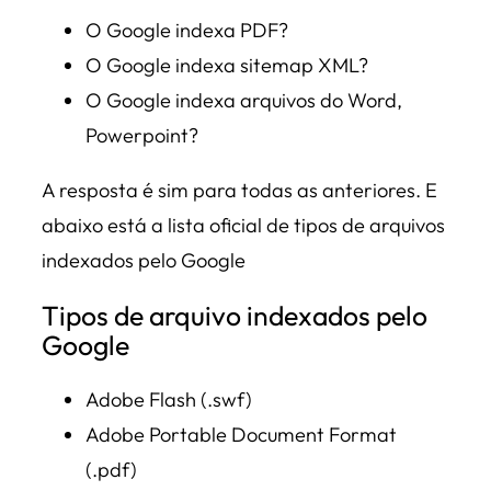
O Google indexa PDF?
O Google indexa sitemap XML?
O Google indexa arquivos do Word,
Powerpoint?
A resposta é sim para todas as anteriores. E
abaixo está a lista oficial de tipos de arquivos
indexados pelo Google
Tipos de arquivo indexados pelo
Google
Adobe Flash (.swf)
Adobe Portable Document Format
(.pdf)