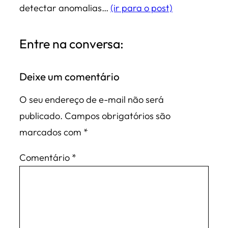
detectar anomalias…
(ir para o post)
Entre na conversa:
Deixe um comentário
O seu endereço de e-mail não será
publicado.
Campos obrigatórios são
marcados com
*
Comentário
*