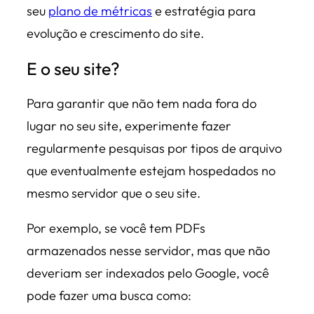
seu
plano de métricas
e estratégia para
evolução e crescimento do site.
E o seu site?
Para garantir que não tem nada fora do
lugar no seu site, experimente fazer
regularmente pesquisas por tipos de arquivo
que eventualmente estejam hospedados no
mesmo servidor que o seu site.
Por exemplo, se você tem PDFs
armazenados nesse servidor, mas que não
deveriam ser indexados pelo Google, você
pode fazer uma busca como: