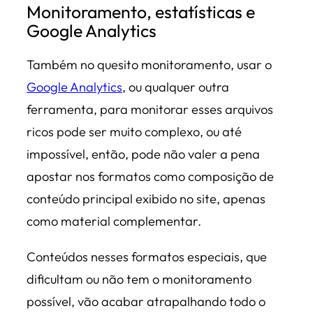
Monitoramento, estatísticas e
Google Analytics
Também no quesito monitoramento, usar o
Google Analytics
, ou qualquer outra
ferramenta, para monitorar esses arquivos
ricos pode ser muito complexo, ou até
impossível, então, pode não valer a pena
apostar nos formatos como composição de
conteúdo principal exibido no site, apenas
como material complementar.
Conteúdos nesses formatos especiais, que
dificultam ou não tem o monitoramento
possível, vão acabar atrapalhando todo o