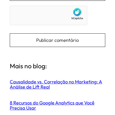
Mais no blog:
Causalidade vs. Correlação no Marketing: A
Análise de Lift Real
8 Recursos do Google Analytics que Você
Precisa Usar