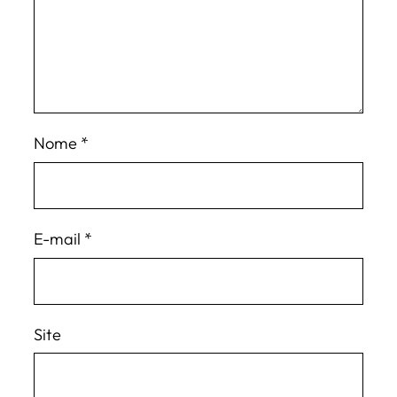
Nome
*
E-mail
*
Site