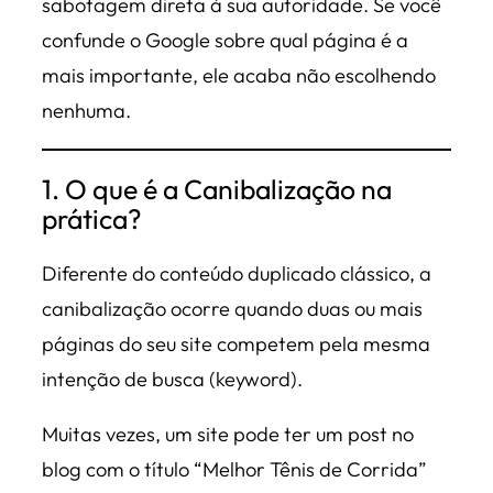
sabotagem direta à sua autoridade. Se você
confunde o Google sobre qual página é a
mais importante, ele acaba não escolhendo
nenhuma.
1. O que é a Canibalização na
prática?
Diferente do conteúdo duplicado clássico, a
canibalização ocorre quando duas ou mais
páginas do seu site competem pela mesma
intenção de busca (keyword).
Muitas vezes, um site pode ter um post no
blog com o título
“Melhor Tênis de Corrida”