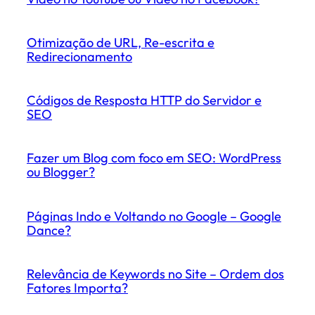
Otimização de URL, Re-escrita e
Redirecionamento
Códigos de Resposta HTTP do Servidor e
SEO
Fazer um Blog com foco em SEO: WordPress
ou Blogger?
Páginas Indo e Voltando no Google – Google
Dance?
Relevância de Keywords no Site – Ordem dos
Fatores Importa?