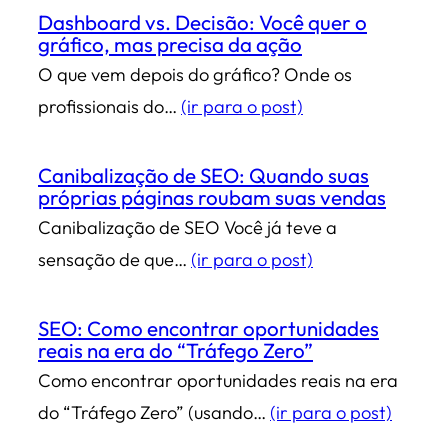
Dashboard vs. Decisão: Você quer o
gráfico, mas precisa da ação
O que vem depois do gráfico? Onde os
profissionais do…
(ir para o post)
Canibalização de SEO: Quando suas
próprias páginas roubam suas vendas
Canibalização de SEO Você já teve a
sensação de que…
(ir para o post)
SEO: Como encontrar oportunidades
reais na era do “Tráfego Zero”
Como encontrar oportunidades reais na era
do “Tráfego Zero” (usando…
(ir para o post)