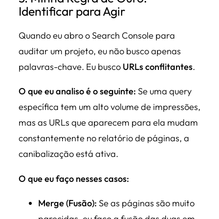
Identificar para Agir
Quando eu abro o Search Console para
auditar um projeto, eu não busco apenas
palavras-chave. Eu busco
URLs conflitantes
.
O que eu analiso é o seguinte:
Se uma query
específica tem um alto volume de impressões,
mas as URLs que aparecem para ela mudam
constantemente no relatório de páginas, a
canibalização está ativa.
O que eu faço nesses casos:
Merge (Fusão):
Se as páginas são muito
parecidas, eu faço a fusão das duas em