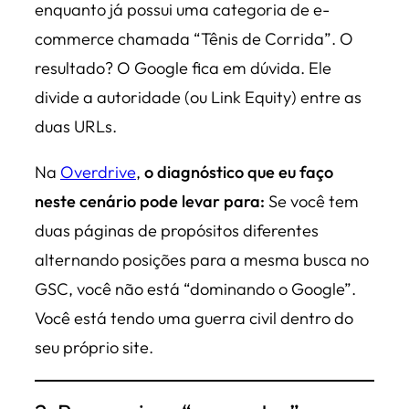
enquanto já possui uma categoria de e-
commerce chamada
“Tênis de Corrida”
. O
resultado? O Google fica em dúvida. Ele
divide a autoridade (ou
Link Equity
) entre as
duas URLs.
Na
Overdrive
,
o diagnóstico que eu faço
neste cenário pode levar para:
Se você tem
duas páginas de propósitos diferentes
alternando posições para a mesma busca no
GSC, você não está “dominando o Google”.
Você está tendo uma guerra civil dentro do
seu próprio site.