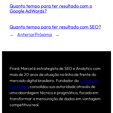
Quanto tempo para ter resultado com o
Google AdWords?
Quanto tempo para ter resultado com SEO?
←
Anterior
Próxima
→
Frank Marcel é estrategista de SEO e Analytics com
mais de 20 anos de atuação na linha de frente do
mercado digital brasileiro. Fundador da
Overdrive
Marketing
, consolidou sua autoridade através de
uma abordagem técnica e pragmática, focada em
transformar a mensuração de dados em vantagem
competitiva real.