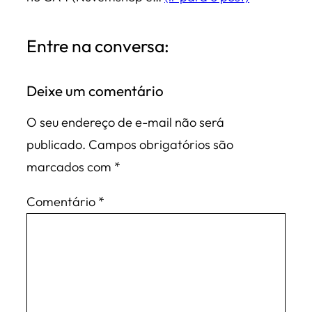
Entre na conversa:
Deixe um comentário
O seu endereço de e-mail não será
publicado.
Campos obrigatórios são
marcados com
*
Comentário
*