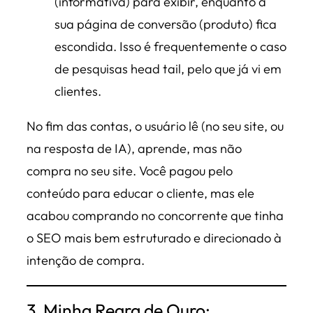
(informativa) para exibir, enquanto a
sua página de conversão (produto) fica
escondida. Isso é frequentemente o caso
de pesquisas
head tail
, pelo que já vi em
clientes.
No fim das contas, o usuário lê (no seu site, ou
na resposta de IA), aprende, mas não
compra no seu site. Você pagou pelo
conteúdo para educar o cliente, mas ele
acabou comprando no concorrente que tinha
o SEO mais bem estruturado e direcionado à
intenção de compra.
3. Minha Regra de Ouro: