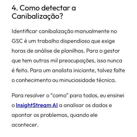
4. Como detectar a
Canibalização?
Identificar canibalização manualmente no
GSC é um trabalho dispendioso que exige
horas de análise de planilhas. Para o gestor
que tem outras mil preocupações, isso nunca
é feito. Para um analista iniciante, talvez falte
o conhecimento ou minuciosidade técnica.
Para resolver o “como” para todos, eu ensinei
o
InsightStream AI
a analisar os dados e
apontar os problemas, quando ele
acontecer.