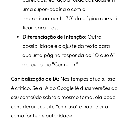
uma super-página e com o
redirecionamento 301 da página que vai
ficar para trás.
Diferenciação de Intenção:
Outra
possibilidade é o ajuste do texto para
que uma página responda ao “O que é”
e a outra ao “Comprar”.
Canibalização de IA:
Nos tempos atuais, isso
é crítico. Se a IA do Google lê duas versões do
seu conteúdo sobre o mesmo tema, ela pode
considerar seu site “confuso” e não te citar
como fonte de autoridade.