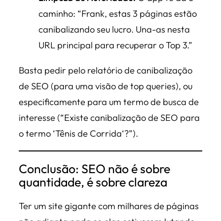
caminho:
“Frank, estas 3 páginas estão
canibalizando seu lucro. Una-as nesta
URL principal para recuperar o Top 3.”
Basta pedir pelo relatório de canibalização
de SEO (para uma visão de top queries), ou
especificamente para um termo de busca de
interesse (“Existe canibalização de SEO para
o termo
‘Tênis de Corrida
‘?”).
Conclusão: SEO não é sobre
quantidade, é sobre clareza
Ter um site gigante com milhares de páginas