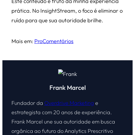
Este conteúdo é fruto da minha experiência
prática. No InsightStream, o foco é eliminar o
ruído para que sua autoridade brilhe.
Mais em:
Pro
Comentários
Frank Marcel
Fundador da
Overdrive Marketing
e
estrategista com 20 anos de experiência.
Frank Marcel une sua autoridade em busca
orgânica ao futuro do Analytics Prescritivo