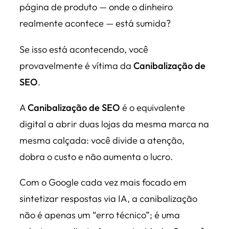
página de produto — onde o dinheiro
realmente acontece — está sumida?
Se isso está acontecendo, você
provavelmente é vítima da
Canibalização de
SEO
.
A
Canibalização de SEO
é o equivalente
digital a abrir duas lojas da mesma marca na
mesma calçada: você divide a atenção,
dobra o custo e não aumenta o lucro.
Com o Google cada vez mais focado em
sintetizar respostas via IA, a canibalização
não é apenas um “erro técnico”; é uma