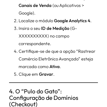
Canais de Venda
(ou Aplicativos >
Google).
Localize o módulo
Google Analytics 4
.
Insira o seu
ID de Medição
(G-
XXXXXXXXXX) no campo
correspondente.
Certifique-se de que a opção “Rastrear
Comércio Eletrônico Avançado” esteja
marcada como
Ativa
.
Clique em
Gravar
.
4. O “Pulo do Gato”:
Configuração de Domínios
(Checkout)