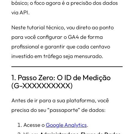
básico; o foco agora é a precisão dos dados
via API.
Neste tutorial técnico, vou direto ao ponto
para você configurar o GA4 de forma
profissional e garantir que cada centavo
investido em tráfego seja mensurado.
1. Passo Zero: O ID de Medição
(G-XXXXXXXXXX)
Antes de ir para a sua plataforma, você
precisa do seu “passaporte” de dados:
Acesse o
Google Analytics
.