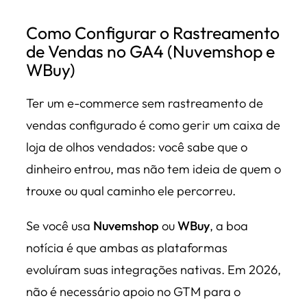
Como Configurar o Rastreamento
de Vendas no GA4 (Nuvemshop e
WBuy)
Ter um e-commerce sem rastreamento de
vendas configurado é como gerir um caixa de
loja de olhos vendados: você sabe que o
dinheiro entrou, mas não tem ideia de quem o
trouxe ou qual caminho ele percorreu.
Se você usa
Nuvemshop
ou
WBuy
, a boa
notícia é que ambas as plataformas
evoluíram suas integrações nativas. Em 2026,
não é necessário apoio no GTM para o