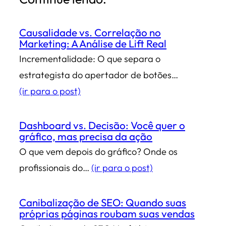
Causalidade vs. Correlação no
Marketing: A Análise de Lift Real
Incrementalidade: O que separa o
estrategista do apertador de botões…
(ir para o post)
Dashboard vs. Decisão: Você quer o
gráfico, mas precisa da ação
O que vem depois do gráfico? Onde os
profissionais do…
(ir para o post)
Canibalização de SEO: Quando suas
próprias páginas roubam suas vendas