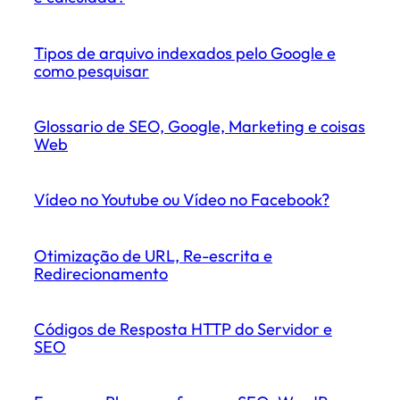
Tipos de arquivo indexados pelo Google e
como pesquisar
Glossario de SEO, Google, Marketing e coisas
Web
Vídeo no Youtube ou Vídeo no Facebook?
Otimização de URL, Re-escrita e
Redirecionamento
Códigos de Resposta HTTP do Servidor e
SEO