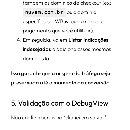
também os domínios de checkout (ex:
ou o domínio
nuvem.com.br
específico da WBuy, ou do meio de
pagamento que você utililzar).
Em seguida, vá em
Listar indicações
indesejadas
e adicione esses mesmos
domínios lá.
Isso garante que a origem do tráfego seja
preservada até o momento da conversão.
5. Validação com o DebugView
Não confie apenas no “cliquei em salvar”.