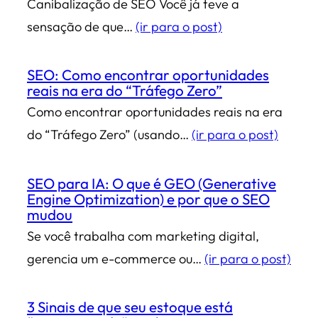
Canibalização de SEO Você já teve a
sensação de que…
(ir para o post)
SEO: Como encontrar oportunidades
reais na era do “Tráfego Zero”
Como encontrar oportunidades reais na era
do “Tráfego Zero” (usando…
(ir para o post)
SEO para IA: O que é GEO (Generative
Engine Optimization) e por que o SEO
mudou
Se você trabalha com marketing digital,
gerencia um e-commerce ou…
(ir para o post)
3 Sinais de que seu estoque está