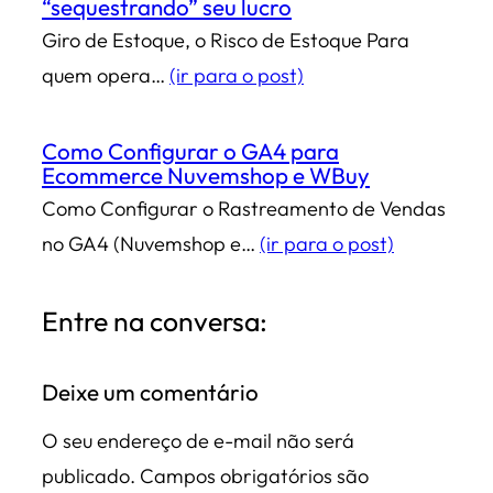
“sequestrando” seu lucro
Giro de Estoque, o Risco de Estoque Para
quem opera…
(ir para o post)
Como Configurar o GA4 para
Ecommerce Nuvemshop e WBuy
Como Configurar o Rastreamento de Vendas
no GA4 (Nuvemshop e…
(ir para o post)
Entre na conversa:
Deixe um comentário
O seu endereço de e-mail não será
publicado.
Campos obrigatórios são