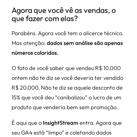
Agora que você vê as vendas, o
que fazer com elas?
Parabéns. Agora você tem o alicerce técnico.
Mas atenção:
dados sem análise são apenas
números coloridos.
O fato de você saber que vendeu R$ 10.000
ontem não te diz se você deveria ter vendido
R$ 20.000. Não te diz se aquele desconto de
15% que você deu “canibalizou” o lucro de um
produto que venderia bem sem promoção.
É aqui que o
InsightStream
entra. Agora que
seu GA4 está “limpo” e coletando dados