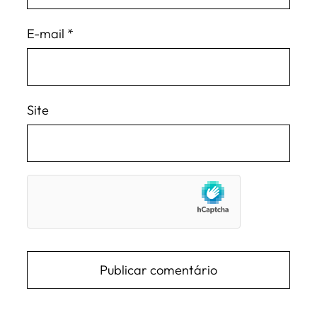
E-mail
*
Site