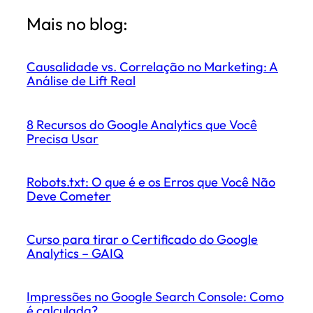
Mais no blog:
Causalidade vs. Correlação no Marketing: A
Análise de Lift Real
8 Recursos do Google Analytics que Você
Precisa Usar
Robots.txt: O que é e os Erros que Você Não
Deve Cometer
Curso para tirar o Certificado do Google
Analytics – GAIQ
Impressões no Google Search Console: Como
é calculada?