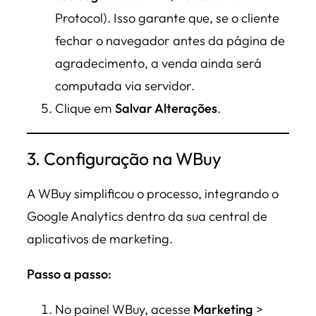
Protocol). Isso garante que, se o cliente
fechar o navegador antes da página de
agradecimento, a venda ainda será
computada via servidor.
Clique em
Salvar Alterações
.
3. Configuração na WBuy
A WBuy simplificou o processo, integrando o
Google Analytics dentro da sua central de
aplicativos de marketing.
Passo a passo:
No painel WBuy, acesse
Marketing
>