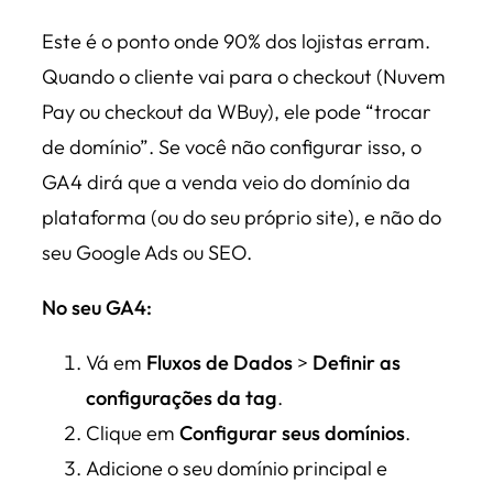
Este é o ponto onde 90% dos lojistas erram.
Quando o cliente vai para o checkout (Nuvem
Pay ou checkout da WBuy), ele pode “trocar
de domínio”. Se você não configurar isso, o
GA4 dirá que a venda veio do domínio da
plataforma (ou do seu próprio site), e não do
seu Google Ads ou SEO.
No seu GA4:
Vá em
Fluxos de Dados
>
Definir as
configurações da tag
.
Clique em
Configurar seus domínios
.
Adicione o seu domínio principal e