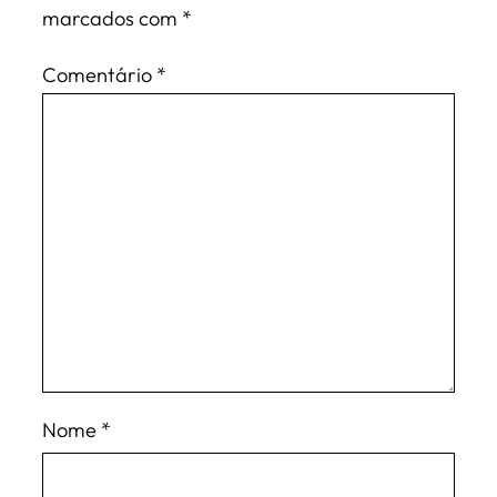
marcados com
*
Comentário
*
Nome
*