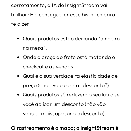
corretamente, a IA do InsightStream vai
brilhar: Ela consegue ler esse histórico para
te dizer:
Quais produtos estão deixando “dinheiro
na mesa”.
Onde o preço do frete está matando o
checkout e as vendas.
Qual é a sua verdadeira elasticidade de
preço (onde vale colocar desconto?)
Quais produtos só reduzem o seu lucro se
você aplicar um desconto (não vão
vender mais, apesar do desconto).
O rastreamento é o mapa; o InsightStream é