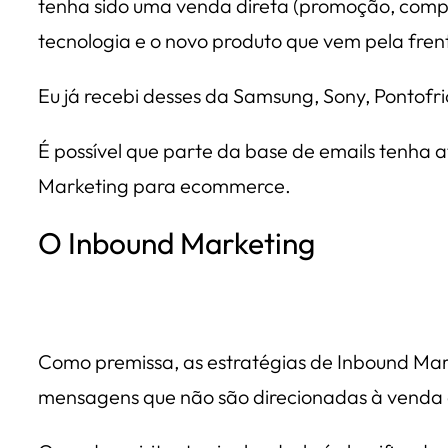
tenha sido uma venda direta (promoção, compr
tecnologia e o novo produto que vem pela fren
Eu já recebi desses da Samsung, Sony, Pontofr
É possível que parte da base de emails tenha a
Marketing para ecommerce.
O Inbound Marketing
Como premissa, as estratégias de Inbound Mark
mensagens que não são direcionadas à venda 