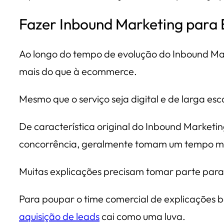
Fazer Inbound Marketing para
Ao longo do tempo de evolução do Inbound Mark
mais do que à ecommerce.
Mesmo que o serviço seja digital e de larga esc
De característica original do Inbound Marketin
concorrência, geralmente tomam um tempo mai
Muitas explicações precisam tomar parte para q
Para poupar o time comercial de explicações bás
aquisição de leads
cai como uma luva.