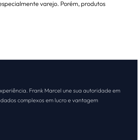
especialmente varejo. Porém, produtos
xperiência. Frank Marcel une sua autoridade em
ar dados complexos em lucro e vantagem