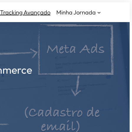
Tracking Avançado
Minha Jornada
mmerce