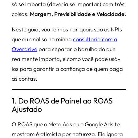
só se importa (deveria se importar) com três
coisas:
Margem, Previsibilidade e Velocidade.
Neste guia, vou te mostrar quais são os KPIs
que eu analiso na minha
consultoria com a
Overdrive
para separar o barulho do que
realmente importa, e como você pode usá-
los para garantir a confiança de quem paga
as contas.
1. Do ROAS de Painel ao ROAS
Ajustado
O ROAS que o Meta Ads ou o Google Ads te
mostram é otimista por natureza. Ele ignora