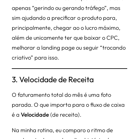
apenas “gerindo ou gerando tráfego”, mas
sim ajudando a precificar o produto para,
principalmente, chegar ao o lucro máximo,
além de unicamente ter que baixar o CPC,
melhorar a landing page ou seguir “trocando
criativo” para isso.
3. Velocidade de Receita
O faturamento total do mês é uma foto
parada. O que importa para o fluxo de caixa
é a
Velocidade
(de receita).
Na minha rotina, eu comparo o ritmo de