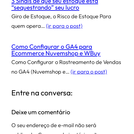
3 Sinais de que seu estoque está
“sequestrando” seu lucro
Giro de Estoque, o Risco de Estoque Para
quem opera…
(ir para o post)
Como Configurar o GA4 para
Ecommerce Nuvemshop e WBuy
Como Configurar o Rastreamento de Vendas
no GA4 (Nuvemshop e…
(ir para o post)
Entre na conversa:
Deixe um comentário
O seu endereço de e-mail não será