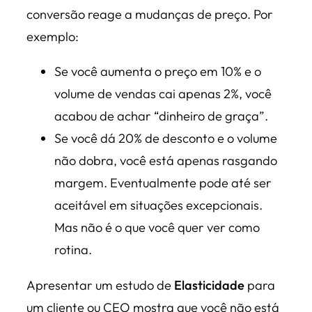
conversão reage a mudanças de preço. Por
exemplo:
Se você aumenta o preço em 10% e o
volume de vendas cai apenas 2%, você
acabou de achar “dinheiro de graça”.
Se você dá 20% de desconto e o volume
não dobra, você está apenas rasgando
margem. Eventualmente pode até ser
aceitável em situações excepcionais.
Mas não é o que você quer ver como
rotina.
Apresentar um estudo de
Elasticidade
para
um cliente ou CEO mostra que você não está