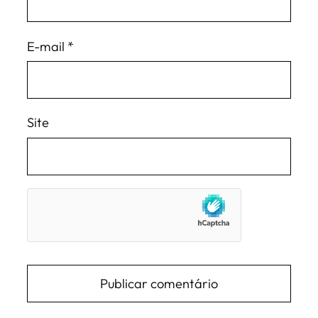
E-mail
*
Site