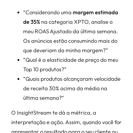
“Considerando uma
margem estimada
de 35%
na categoria XPTO, analise o
meu ROAS Ajustado da última semana.
Os anúncios estão consumindo mais do
que deveriam da minha margem?”
“Qual é a elasticidade de preço do meu
Top 10 produtos?”
“Quais produtos alcançaram velocidade
de receita 30% acima da média na
última semana?”
O InsightStream te dá a métrica, a
interpretação e ação. Assim, quando você for
apresentar o resultado para o seu cliente ou