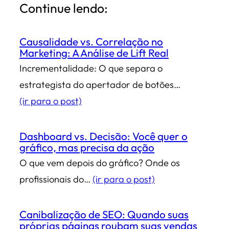
Continue lendo:
Causalidade vs. Correlação no
Marketing: A Análise de Lift Real
Incrementalidade: O que separa o
estrategista do apertador de botões…
(ir para o post)
Dashboard vs. Decisão: Você quer o
gráfico, mas precisa da ação
O que vem depois do gráfico? Onde os
profissionais do…
(ir para o post)
Canibalização de SEO: Quando suas
próprias páginas roubam suas vendas