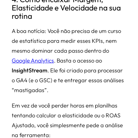
Elasticidade e Velocidade na sua
rotina
A boa notícia: Você não precisa de um curso
de estatística para medir esses KPIs, nem
mesmo dominar cada passo dentro do
Google Analytics
. Basta o acesso ao
InsightStream
. Ele foi criado para processar
o GA4 (e o GSC) e te entregar essas análises
“mastigadas”.
Em vez de você perder horas em planilhas
tentando calcular a elasticidade ou o ROAS
Ajustado, você simplesmente pede a análise
na ferramenta: