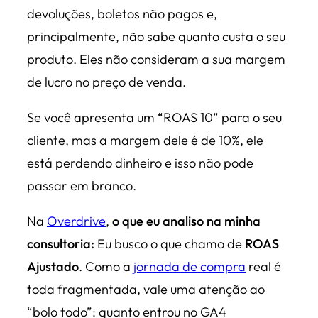
devoluções, boletos não pagos e,
principalmente, não sabe quanto custa o seu
produto. Eles não consideram a sua margem
de lucro no preço de venda.
Se você apresenta um “ROAS 10” para o seu
cliente, mas a margem dele é de 10%, ele
está perdendo dinheiro e isso não pode
passar em branco.
Na
Overdrive
,
o que eu analiso na minha
consultoria:
Eu busco o que chamo de
ROAS
Ajustado
. Como a
jornada de compra
real é
toda fragmentada, vale uma atenção ao
“bolo todo”: quanto entrou no GA4