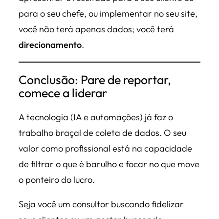
para o seu chefe, ou implementar no seu site,
você não terá apenas dados; você terá
direcionamento
.
Conclusão: Pare de reportar,
comece a liderar
A tecnologia (IA e automações) já faz o
trabalho braçal de coleta de dados. O seu
valor como profissional está na capacidade
de filtrar o que é barulho e focar no que move
o ponteiro do lucro.
Seja você um consultor buscando fidelizar