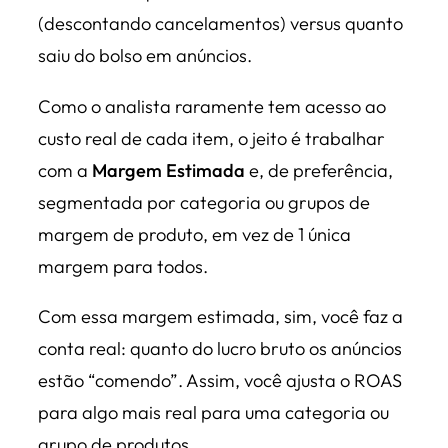
(descontando cancelamentos) versus quanto
saiu do bolso em anúncios.
Como o analista raramente tem acesso ao
custo real de cada item, o jeito é trabalhar
com a
Margem Estimada
e, de preferência,
segmentada por categoria ou grupos de
margem de produto, em vez de 1 única
margem para todos.
Com essa margem estimada, sim, você faz a
conta real: quanto do lucro bruto os anúncios
estão “comendo”. Assim, você
ajusta
o ROAS
para algo mais real para uma categoria ou
grupo de produtos.