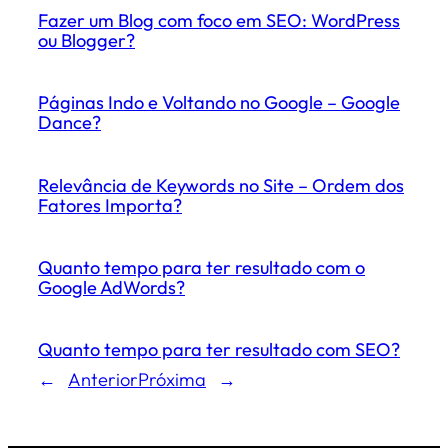
Fazer um Blog com foco em SEO: WordPress
ou Blogger?
Páginas Indo e Voltando no Google – Google
Dance?
Relevância de Keywords no Site – Ordem dos
Fatores Importa?
Quanto tempo para ter resultado com o
Google AdWords?
Quanto tempo para ter resultado com SEO?
←
Anterior
Próxima
→