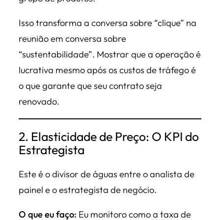
Isso transforma a conversa sobre “clique” na
reunião em conversa sobre
“sustentabilidade”. Mostrar que a operação é
lucrativa mesmo após os custos de tráfego é
o que garante que seu contrato seja
renovado.
2. Elasticidade de Preço: O KPI do
Estrategista
Este é o divisor de águas entre o analista de
painel e o estrategista de negócio.
O que eu faço:
Eu monitoro como a taxa de