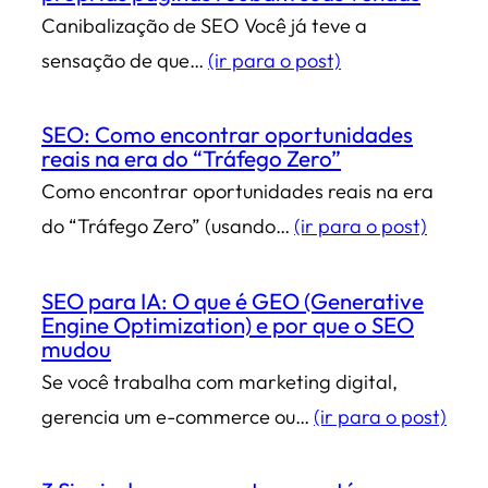
Canibalização de SEO Você já teve a
sensação de que…
(ir para o post)
SEO: Como encontrar oportunidades
reais na era do “Tráfego Zero”
Como encontrar oportunidades reais na era
do “Tráfego Zero” (usando…
(ir para o post)
SEO para IA: O que é GEO (Generative
Engine Optimization) e por que o SEO
mudou
Se você trabalha com marketing digital,
gerencia um e-commerce ou…
(ir para o post)