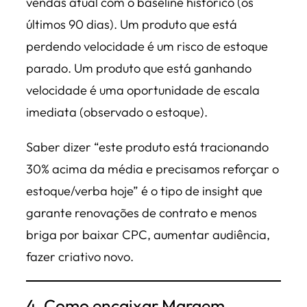
vendas atual com o baseline histórico (os
últimos 90 dias). Um produto que está
perdendo velocidade é um risco de estoque
parado. Um produto que está ganhando
velocidade é uma oportunidade de escala
imediata (observado o estoque).
Saber dizer
“este produto está tracionando
30% acima da média e precisamos reforçar o
estoque/verba hoje”
é o tipo de insight que
garante renovações de contrato e menos
briga por baixar CPC, aumentar audiência,
fazer criativo novo.
4. Como encaixar Margem,