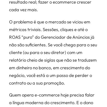
resultado real; fazer o ecommerce crescer
cada vez mais.
O problema é que o mercado se viciou em
métricas triviais. Sessões, cliques e até o
ROAS “puro” do Gerenciador de Anúncios já
não são suficientes. Se você chega para o seu
cliente (ou para o seu diretor) com um
relatório cheio de siglas que não se traduzem
em dinheiro no banco, em crescimento do
negócio, você está a um passo de perder o
contrato ou a sua promoção.
Quem opera e-commerce hoje precisa falar
a língua moderna do crescimento. E o dono