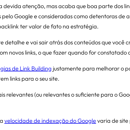
a devida atenção, mas acaba que boa parte dos lin
s pelo Google e consideradas como detentoras de 
acklink ter valor de fato na estratégia.
e detalhe e vai sair atrás dos conteúdos que você c
om novos links, o que fazer quando for constatado
gias de Link Building
justamente para melhorar o po
m links para o seu site.
 relevantes (ou relevantes o suficiente para o Googl
 a
velocidade de indexação do Google
varia de site