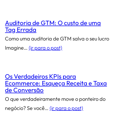
Auditoria de GTM: O custo de uma
Tag Errada
Como uma auditoria de GTM salva o seu lucro
Imagine…
(ir para o post)
Os Verdadeiros KPIs para
Ecommerce: Esqueça Receita e Taxa
de Conversão
O que verdadeiramente move o ponteiro do
negócio? Se você…
(ir para o post)