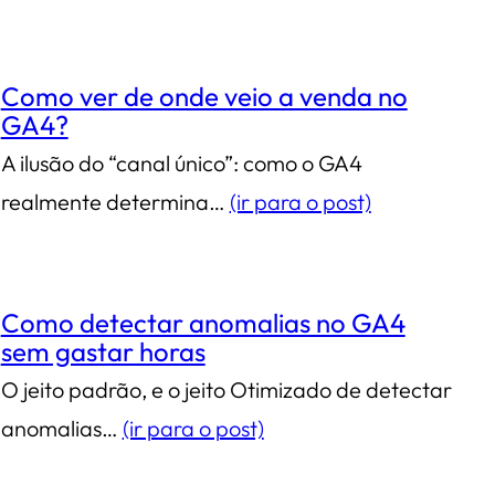
Como ver de onde veio a venda no
GA4?
A ilusão do “canal único”: como o GA4
realmente determina…
(ir para o post)
Como detectar anomalias no GA4
sem gastar horas
O jeito padrão, e o jeito Otimizado de detectar
anomalias…
(ir para o post)