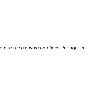
m frente a novos conteúdos. Por aqui, eu