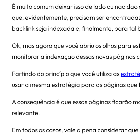
É muito comum deixar isso de lado ou não dão 
que, evidentemente, precisam ser encontrada
backlink seja indexada e, finalmente, para tal b
Ok, mas agora que você abriu os olhos para est
monitorar a indexação dessas novas páginas c
Partindo do princípio que você utiliza as
estraté
usar a mesma estratégia para as páginas que te
A consequência é que essas páginas ficarão mais
relevante.
Em todos os casos, vale a pena considerar que