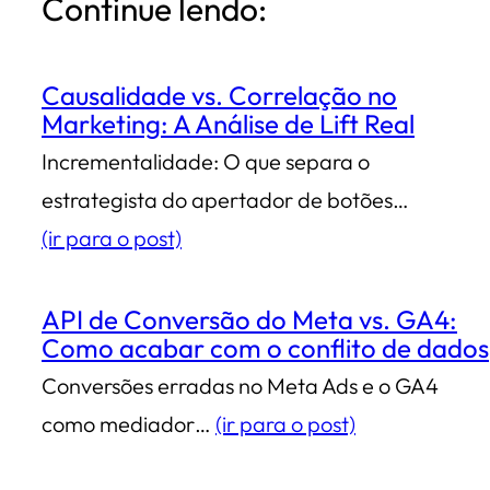
Continue lendo:
Causalidade vs. Correlação no
Marketing: A Análise de Lift Real
Incrementalidade: O que separa o
estrategista do apertador de botões…
(ir para o post)
API de Conversão do Meta vs. GA4:
Como acabar com o conflito de dados
Conversões erradas no Meta Ads e o GA4
como mediador…
(ir para o post)