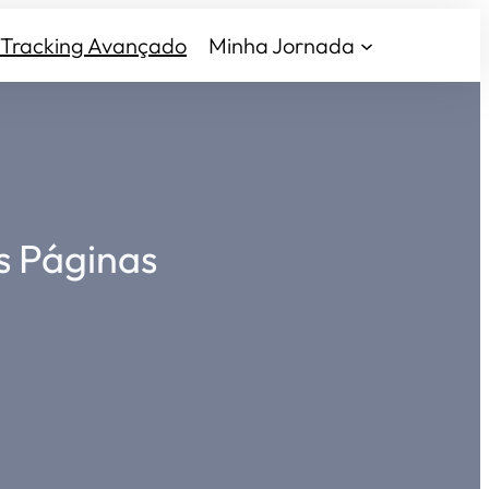
Tracking Avançado
Minha Jornada
s Páginas