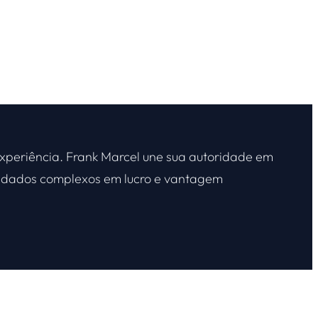
xperiência. Frank Marcel une sua autoridade em
ar dados complexos em lucro e vantagem