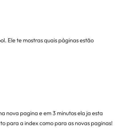
. Ele te mostras quais páginas estão
ma nova pagina e em 3 minutos ela ja esta
anto para a index como para as novas paginas!