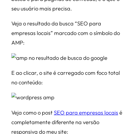
seu usuário mais precisa.
Veja o resultado da busca “SEO para
empresas locais” marcado com o símbolo do
AMP:
E ao clicar, o site é carregado com foco total
no conteúdo:
Veja como o post
SEO para empresas locais
é
completamente diferente na versão
responsiva do meu site: