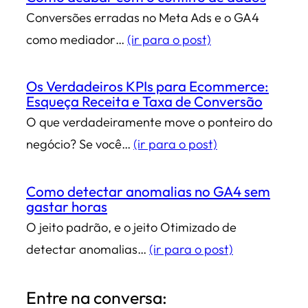
Conversões erradas no Meta Ads e o GA4
como mediador…
(ir para o post)
Os Verdadeiros KPIs para Ecommerce:
Esqueça Receita e Taxa de Conversão
O que verdadeiramente move o ponteiro do
negócio? Se você…
(ir para o post)
Como detectar anomalias no GA4 sem
gastar horas
O jeito padrão, e o jeito Otimizado de
detectar anomalias…
(ir para o post)
Entre na conversa: