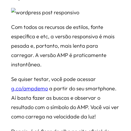
Com todos os recursos de estilos, fonte
específica e etc, a versão responsiva é mais
pesada e, portanto, mais lenta para
carregar. A versão AMP é praticamente
instantânea.
Se quiser testar, você pode acessar
g.co/ampdemo
a partir do seu smartphone.
Aí basta fazer as buscas e observar o
resultado com o símbolo do AMP. Você vai ver
como carrega na velocidade da luz!