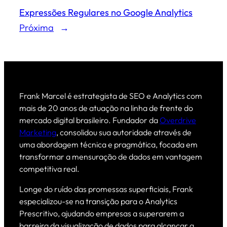
Expressões Regulares no Google Analytics
Próxima
→
Frank Marcel é estrategista de SEO e Analytics com
mais de 20 anos de atuação na linha de frente do
mercado digital brasileiro. Fundador da
Overdrive
Marketing
, consolidou sua autoridade através de
uma abordagem técnica e pragmática, focada em
transformar a mensuração de dados em vantagem
competitiva real.
Longe do ruído das promessas superficiais, Frank
especializou-se na transição para o Analytics
Prescritivo, ajudando empresas a superarem a
barreira da visualização de dados para alcançar a