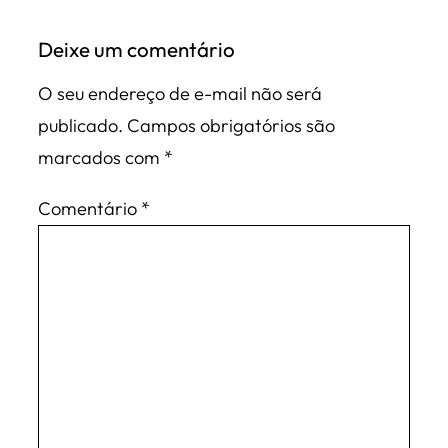
Deixe um comentário
O seu endereço de e-mail não será
publicado.
Campos obrigatórios são
marcados com
*
Comentário
*