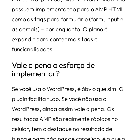
possuem implementação para o AMP HTML,
como as tags para formulário (form, input e
as demais) – por enquanto. O plano é
expandir para conter mais tags e
funcionalidades.
Vale a pena o esforço de
implementar?
Se você usa o WordPress, é óbvio que sim. O
plugin facilita tudo. Se você não usa o
WordPress, ainda assim vale a pena. Os
resultados AMP são realmente rápidos no
celular, tem o destaque no resultado de
busca e para páginas de conteúdo, é o que o