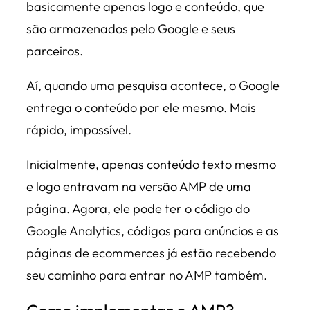
basicamente apenas logo e conteúdo, que
são armazenados pelo Google e seus
parceiros.
Aí, quando uma pesquisa acontece, o Google
entrega o conteúdo por ele mesmo. Mais
rápido, impossível.
Inicialmente, apenas conteúdo texto mesmo
e logo entravam na versão AMP de uma
página. Agora, ele pode ter o código do
Google Analytics, códigos para anúncios e as
páginas de ecommerces já estão recebendo
seu caminho para entrar no AMP também.