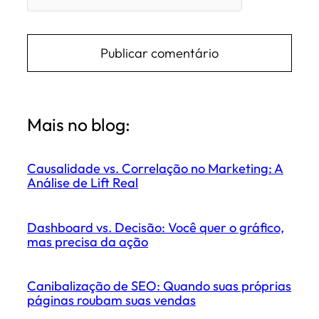
Mais no blog:
Causalidade vs. Correlação no Marketing: A
Análise de Lift Real
Dashboard vs. Decisão: Você quer o gráfico,
mas precisa da ação
Canibalização de SEO: Quando suas próprias
páginas roubam suas vendas