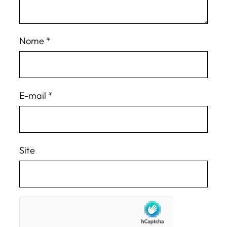
Nome
*
E-mail
*
Site