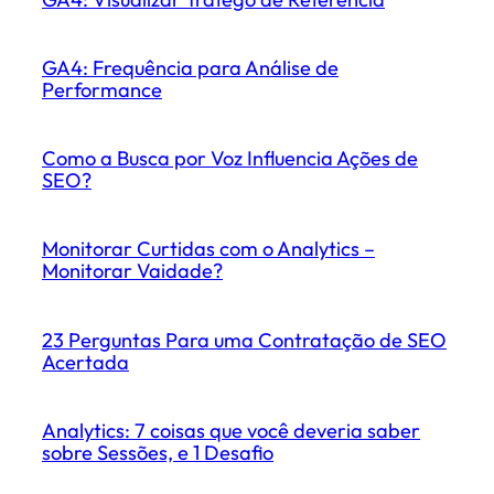
GA4: Frequência para Análise de
Performance
Como a Busca por Voz Influencia Ações de
SEO?
Monitorar Curtidas com o Analytics –
Monitorar Vaidade?
23 Perguntas Para uma Contratação de SEO
Acertada
Analytics: 7 coisas que você deveria saber
sobre Sessões, e 1 Desafio