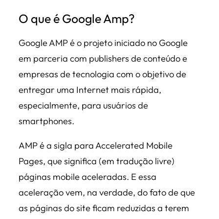
O que é Google Amp?
Google AMP é o projeto iniciado no Google
em parceria com publishers de conteúdo e
empresas de tecnologia com o objetivo de
entregar uma Internet mais rápida,
especialmente, para usuários de
smartphones.
AMP é a sigla para Accelerated Mobile
Pages, que significa (em tradução livre)
páginas mobile aceleradas. E essa
aceleração vem, na verdade, do fato de que
as páginas do site ficam reduzidas a terem