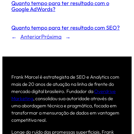
Quanto tempo para ter resultado com o
Google AdWords?
Quanto tempo para ter resultado com SEO?
←
Anterior
Próxima
→
Frank Marcel é estrategista de SEO e Analytics com
mais de 20 anos de atuação na linha de frente do
mercado digital brasileiro. Fundador da
Overdrive
Marketing
, consolidou sua autoridade através de
uma abordagem técnica e pragmática, focada em
transformar a mensuração de dados em vantagem
competitiva real.
Longe do ruído das promessas superficiais, Frank