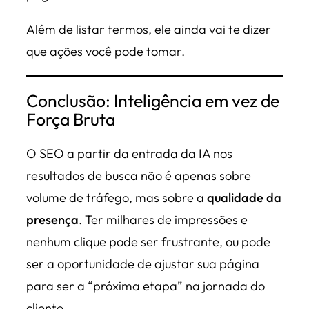
Além de listar termos, ele ainda vai te dizer
que ações você pode tomar.
Conclusão: Inteligência em vez de
Força Bruta
O SEO a partir da entrada da IA nos
resultados de busca não é apenas sobre
volume de tráfego, mas sobre a
qualidade da
presença
. Ter milhares de impressões e
nenhum clique pode ser frustrante, ou pode
ser a oportunidade de ajustar sua página
para ser a “próxima etapa” na jornada do
cliente.