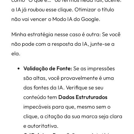
a IA já roubou esse clique. Otimizar o título
não vai vencer o Modo IA do Google.
Minha estratégia nesse caso é outra: Se você
não pode com a resposta da IA, junte-se a
ela.
Validação de Fonte:
Se as impressões
são altas, você provavelmente é uma
das fontes da IA. Verifique se seu
conteúdo tem
Dados Estruturados
impecáveis para que, mesmo sem o
clique, a citação da sua marca seja clara
e autoritativa.