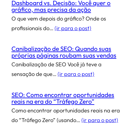
Dashboard vs. Decisão: Você quer o
gráfico, mas precisa da ação
O que vem depois do gráfico? Onde os
profissionais do…
(ir para o post)
Canibalização de SEO: Quando suas
próprias páginas roubam suas vendas
Canibalização de SEO Você já teve a
sensação de que…
(ir para o post)
SEO: Como encontrar oportunidades
reais na era do “Tráfego Zero”
Como encontrar oportunidades reais na era
do “Tráfego Zero” (usando…
(ir para o post)