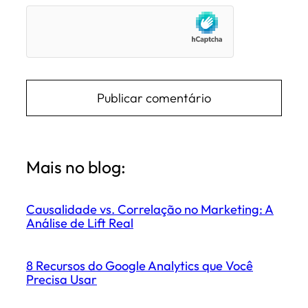
Mais no blog:
Causalidade vs. Correlação no Marketing: A
Análise de Lift Real
8 Recursos do Google Analytics que Você
Precisa Usar