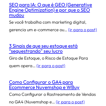
SEO para IA: O que é GEO (Generative
Engine Optimization) e por que o SEO
mudou
Se você trabalha com marketing digital,
gerencia um e-commerce ou…
(ir para o post)
3 Sinais de que seu estoque está
“sequestrando” seu lucro
Giro de Estoque, o Risco de Estoque Para
quem opera…
(ir para o post)
Como Configurar o GA4 para
Ecommerce Nuvemshop e WBuy
Como Configurar o Rastreamento de Vendas
no GA4 (Nuvemshop e…
(ir para o post)