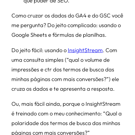
que puder de SEO.
Como cruzar os dados do GA4 e do GSC você
me pergunta? Do jeito complicado: usando o
Google Sheets e fórmulas de planilhas.
Do jeito fácil: usando o
InsightStream
. Com
uma consulta simples (“qual o volume de
impressões e ctr dos termos de busca das
minhas páginas com mais conversões?”) ele
cruza os dados e te apresenta a resposta.
Ou, mais fácil ainda, porque o InsightStream
é treinado com o meu conhecimento: “Qual a
polaridade dos termos de busca das minhas
páginas com mais conversões?”