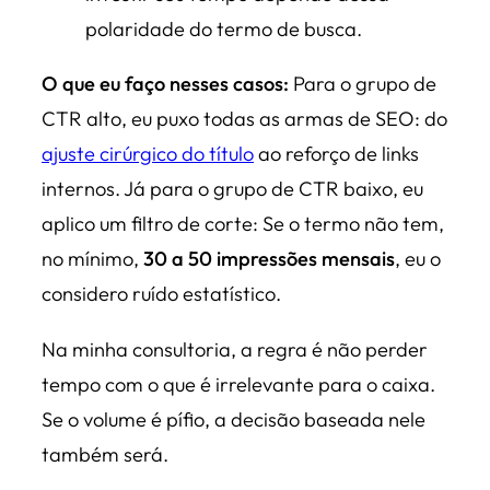
polaridade do termo de busca.
O que eu faço nesses casos:
Para o grupo de
CTR alto, eu puxo todas as armas de SEO: do
ajuste cirúrgico do título
ao reforço de links
internos. Já para o grupo de CTR baixo, eu
aplico um filtro de corte: Se o termo não tem,
no mínimo,
30 a 50 impressões mensais
, eu o
considero ruído estatístico.
Na minha consultoria, a regra é não perder
tempo com o que é irrelevante para o caixa.
Se o volume é pífio, a decisão baseada nele
também será.