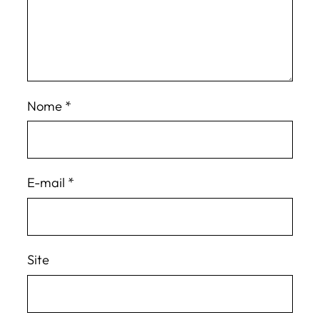
Nome
*
E-mail
*
Site