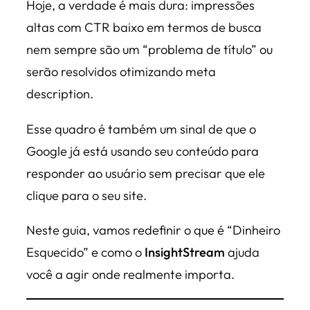
Hoje, a verdade é mais dura: impressões
altas com CTR baixo em termos de busca
nem sempre são um “problema de título” ou
serão resolvidos otimizando meta
description.
Esse quadro é também um sinal de que o
Google já está usando seu conteúdo para
responder ao usuário sem precisar que ele
clique para o seu site.
Neste guia, vamos redefinir o que é “Dinheiro
Esquecido” e como o
InsightStream
ajuda
você a agir onde realmente importa.