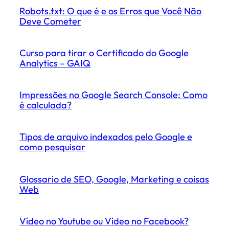
Robots.txt: O que é e os Erros que Você Não
Deve Cometer
Curso para tirar o Certificado do Google
Analytics – GAIQ
Impressões no Google Search Console: Como
é calculada?
Tipos de arquivo indexados pelo Google e
como pesquisar
Glossario de SEO, Google, Marketing e coisas
Web
Vídeo no Youtube ou Vídeo no Facebook?