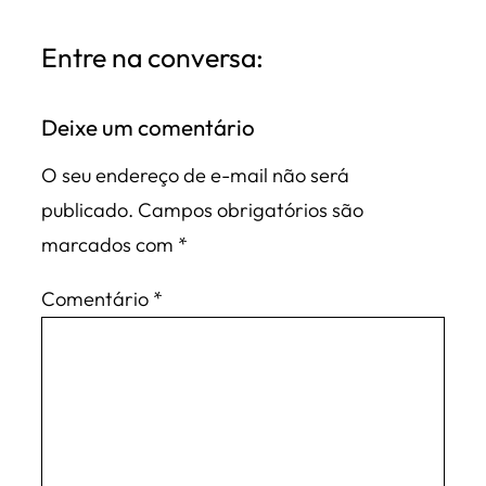
Entre na conversa:
Deixe um comentário
O seu endereço de e-mail não será
publicado.
Campos obrigatórios são
marcados com
*
Comentário
*