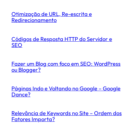
Otimização de URL, Re-escrita e
Redirecionamento
Códigos de Resposta HTTP do Servidor e
SEO
Fazer um Blog com foco em SEO: WordPress
ou Blogger?
Páginas Indo e Voltando no Google – Google
Dance?
Relevância de Keywords no Site – Ordem dos
Fatores Importa?