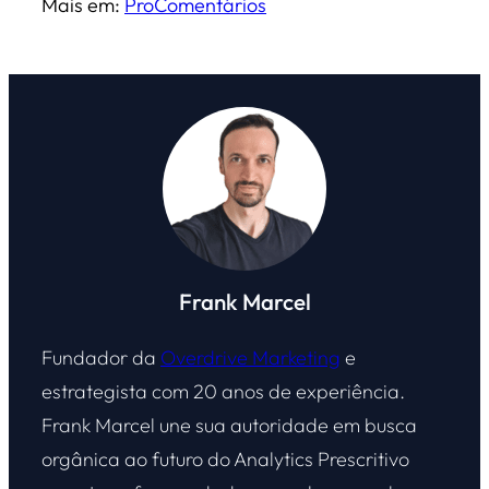
Mais em:
Pro
Comentários
Frank Marcel
Fundador da
Overdrive Marketing
e
estrategista com 20 anos de experiência.
Frank Marcel une sua autoridade em busca
orgânica ao futuro do Analytics Prescritivo