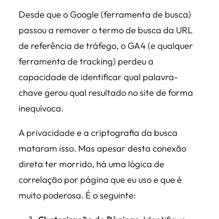
Desde que o Google (ferramenta de busca)
passou a remover o termo de busca da URL
de referência de tráfego, o GA4 (e qualquer
ferramenta de tracking) perdeu a
capacidade de identificar qual palavra-
chave gerou qual resultado no site de forma
inequívoca.
A privacidade e a criptografia da busca
mataram isso. Mas apesar desta conexão
direta ter morrido, há uma lógica de
correlação por página que eu uso e que é
muito poderosa. É o seguinte: