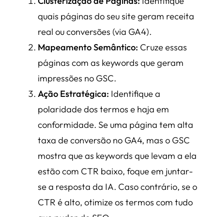
Clusterização de Páginas:
Identifique
quais páginas do seu site geram receita
real ou conversões (via GA4).
Mapeamento Semântico:
Cruze essas
páginas com as keywords que geram
impressões no GSC.
Ação Estratégica:
Identifique a
polaridade dos termos e haja em
conformidade. Se uma página tem alta
taxa de conversão no GA4, mas o GSC
mostra que as keywords que levam a ela
estão com CTR baixo, foque em juntar-
se a resposta da IA. Caso contrário, se o
CTR é alto, otimize os termos com tudo